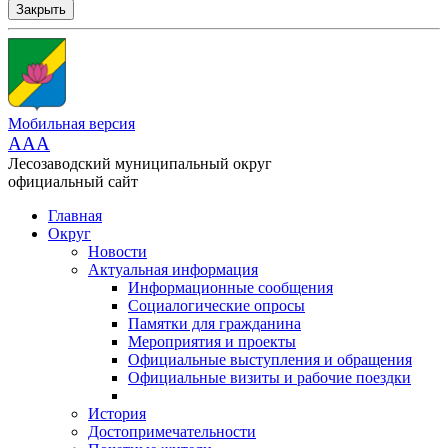
Закрыть
Мобильная версия
AAA
Лесозаводский муниципальный округ
официальный сайт
Главная
Округ
Новости
Актуальная информация
Информационные сообщения
Социалогические опросы
Памятки для гражданина
Мероприятия и проекты
Официальные выступления и обращения
Официальные визиты и рабочие поездки
История
Достопримечательности