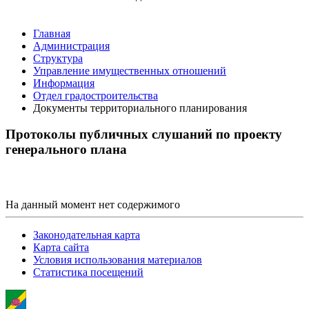
Главная
Администрация
Структура
Управление имущественных отношений
Информация
Отдел градостроительства
Документы территориального планирования
Протоколы публичных слушаний по проекту
генерального плана
На данный момент нет содержимого
Законодательная карта
Карта сайта
Условия использования материалов
Статистика посещений