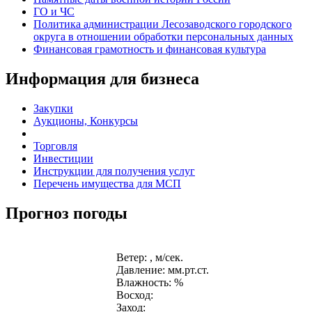
ГО и ЧС
Политика администрации Лесозаводского городского
округа в отношении обработки персональных данных
Финансовая грамотность и финансовая культура
Информация для бизнеса
Закупки
Аукционы, Конкурсы
Торговля
Инвестиции
Инструкции для получения услуг
Перечень имущества для МСП
Прогноз погоды
Ветер: , м/сек.
Давление: мм.рт.ст.
Влажность: %
Восход:
Заход: