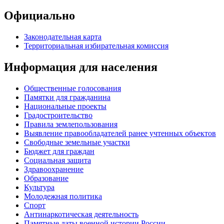
Официально
Законодательная карта
Территориальная избирательная комиссия
Информация для населения
Общественные голосования
Памятки для гражданина
Национальные проекты
Градостроительство
Правила землепользования
Выявление правообладателей ранее учтенных объектов
Свободные земельные участки
Бюджет для граждан
Социальная защита
Здравоохранение
Образование
Культура
Молодежная политика
Спорт
Антинаркотическая деятельность
Памятные даты военной истории России