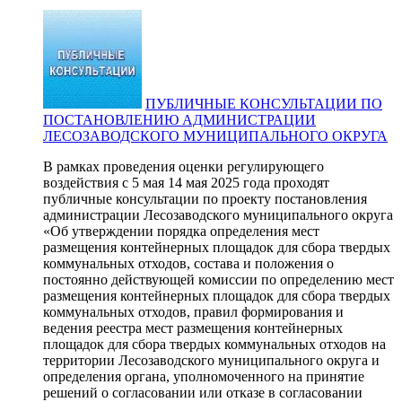
ПУБЛИЧНЫЕ КОНСУЛЬТАЦИИ ПО
ПОСТАНОВЛЕНИЮ АДМИНИСТРАЦИИ
ЛЕСОЗАВОДСКОГО МУНИЦИПАЛЬНОГО ОКРУГА
В рамках проведения оценки регулирующего
воздействия с 5 мая 14 мая 2025 года проходят
публичные консультации по проекту постановления
администрации Лесозаводского муниципального округа
«Об утверждении порядка определения мест
размещения контейнерных площадок для сбора твердых
коммунальных отходов, состава и положения о
постоянно действующей комиссии по определению мест
размещения контейнерных площадок для сбора твердых
коммунальных отходов, правил формирования и
ведения реестра мест размещения контейнерных
площадок для сбора твердых коммунальных отходов на
территории Лесозаводского муниципального округа и
определения органа, уполномоченного на принятие
решений о согласовании или отказе в согласовании