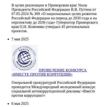
В целях реализации в Приморском крае Указа
Президента Российской Федерации В.В. Путина от
07.05.2024 № 309 «О национальных целях развития
Российской Федерации на период до 2030 года и на
перспективу до 2036 года» Губернатор Приморского
края О.Н. Кожемяко утвердил 45 региональных
проектов.
7 мая 2025
ПРОВЕДЕНИЕ КОНКУРСА
«ВМЕСТЕ ПРОТИВ КОРРУПЦИИ»
Генеральной прокуратурой Российской Федерации
проводится Международный молодежный конкурс
социальной антикоррупционной рекламы «Вместе
против коррупции!»
6 мая 2025