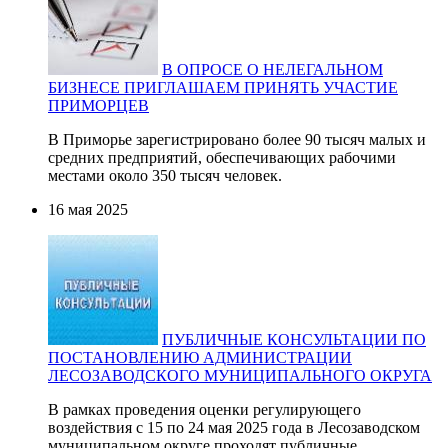
В ОПРОСЕ О НЕЛЕГАЛЬНОМ
БИЗНЕСЕ ПРИГЛАШАЕМ ПРИНЯТЬ УЧАСТИЕ
ПРИМОРЦЕВ
В Приморье зарегистрировано более 90 тысяч малых и
средних предприятий, обеспечивающих рабочими
местами около 350 тысяч человек.
16 мая 2025
ПУБЛИЧНЫЕ КОНСУЛЬТАЦИИ ПО
ПОСТАНОВЛЕНИЮ АДМИНИСТРАЦИИ
ЛЕСОЗАВОДСКОГО МУНИЦИПАЛЬНОГО ОКРУГА
В рамках проведения оценки регулирующего
воздействия с 15 по 24 мая 2025 года в Лесозаводском
муниципальном округе проходят публичные