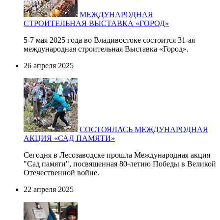
МЕЖДУНАРОДНАЯ
СТРОИТЕЛЬНАЯ ВЫСТАВКА «ГОРОД»
5-7 мая 2025 года во Владивостоке состоится 31-ая
международная строительная Выставка «Город».
26 апреля 2025
СОСТОЯЛАСЬ МЕЖДУНАРОДНАЯ
АКЦИЯ «САД ПАМЯТИ»
Сегодня в Лесозаводске прошла Международная акция
"Сад памяти", посвященная 80-летию Победы в Великой
Отечественной войне.
22 апреля 2025