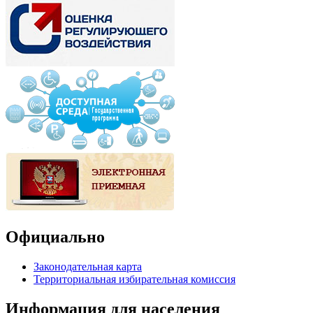
Официально
Законодательная карта
Территориальная избирательная комиссия
Информация для населения