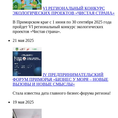
VI РЕГИОНАЛЬНЫЙ КОНКУРС
ЭКОЛОГИЧЕСКИХ ПРОЕКТОВ «ЧИСТАЯ СТРАНА»
В Приморском крае с 1 июня по 30 сентября 2025 года
пройдет VI региональный конкурс экологических
проектов «Чистая страна».
21 мая 2025
IV ПРЕДПРИНИМАТЕЛЬСКИЙ
ФОРУМ ПРИМОРЬЯ «БИЗНЕС У МОРЯ – НОВЫЕ
ВЫЗОВЫ И НОВЫЕ СМЫСЛЫ»
Стала известна дата главного бизнес-форума региона!
19 мая 2025