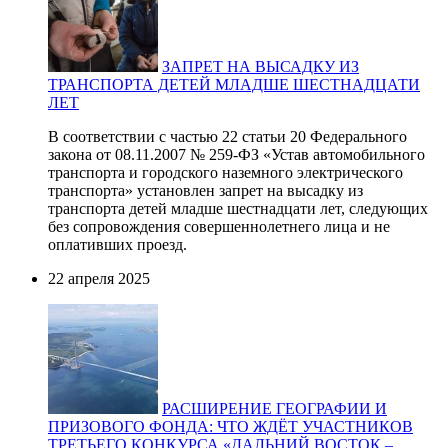
ЗАПРЕТ НА ВЫСАДКУ ИЗ
ТРАНСПОРТА ДЕТЕЙ МЛАДШЕ ШЕСТНАДЦАТИ
ЛЕТ
В соответствии с частью 22 статьи 20 Федерального
закона от 08.11.2007 № 259-ФЗ «Устав автомобильного
транспорта и городского наземного электрического
транспорта» установлен запрет на высадку из
транспорта детей младше шестнадцати лет, следующих
без сопровождения совершеннолетнего лица и не
оплативших проезд.
22 апреля 2025
РАСШИРЕНИЕ ГЕОГРАФИИ И
ПРИЗОВОГО ФОНДА: ЧТО ЖДЁТ УЧАСТНИКОВ
ТРЕТЬЕГО КОНКУРСА «ДАЛЬНИЙ ВОСТОК –