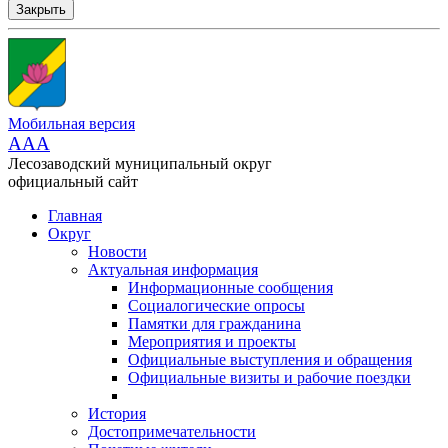
Закрыть
Мобильная версия
AAA
Лесозаводский муниципальный округ
официальный сайт
Главная
Округ
Новости
Актуальная информация
Информационные сообщения
Социалогические опросы
Памятки для гражданина
Мероприятия и проекты
Официальные выступления и обращения
Официальные визиты и рабочие поездки
История
Достопримечательности