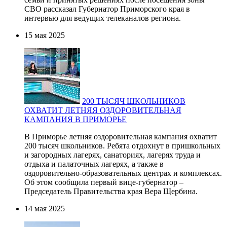
СВО рассказал Губернатор Приморского края в
интервью для ведущих телеканалов региона.
15 мая 2025
200 ТЫСЯЧ ШКОЛЬНИКОВ
ОХВАТИТ ЛЕТНЯЯ ОЗДОРОВИТЕЛЬНАЯ
КАМПАНИЯ В ПРИМОРЬЕ
В Приморье летняя оздоровительная кампания охватит
200 тысяч школьников. Ребята отдохнут в пришкольных
и загородных лагерях, санаториях, лагерях труда и
отдыха и палаточных лагерях, а также в
оздоровительно-образовательных центрах и комплексах.
Об этом сообщила первый вице-губернатор –
Председатель Правительства края Вера Щербина.
14 мая 2025