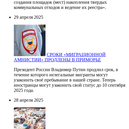
создания площадок (мест) накопления твердых
коммунальных отходов и ведение их реестра».
29 апреля 2025
СРОКИ «МИГРАЦИОННОЙ
АМНИСТИИ» ПРОДЛЕНЫ В ПРИМОРЬЕ
Президент России Владимир Путин продлил срок, в
течение которого нелегальные мигранты могут
узаконить своё пребывание в нашей стране. Теперь
иностранцы могут узаконить свой статус до 10 сентября
2025 года.
28 апреля 2025