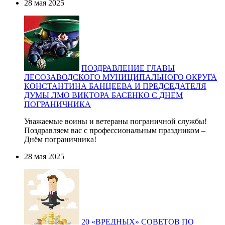
28 мая 2025
ПОЗДРАВЛЕНИЕ ГЛАВЫ
ЛЕСОЗАВОДСКОГО МУНИЦИПАЛЬНОГО ОКРУГА
КОНСТАНТИНА БАНЦЕЕВА И ПРЕДСЕДАТЕЛЯ
ДУМЫ ЛМО ВИКТОРА БАСЕНКО С ДНЕМ
ПОГРАНИЧНИКА
Уважаемые воины и ветераны пограничной службы!
Поздравляем вас с профессиональным праздником –
Днём пограничника!
28 мая 2025
20 «ВРЕДНЫХ» СОВЕТОВ ПО