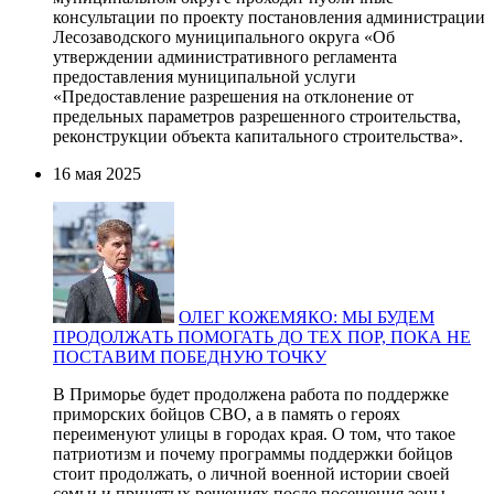
консультации по проекту постановления администрации
Лесозаводского муниципального округа «Об
утверждении административного регламента
предоставления муниципальной услуги
«Предоставление разрешения на отклонение от
предельных параметров разрешенного строительства,
реконструкции объекта капитального строительства».
16 мая 2025
ОЛЕГ КОЖЕМЯКО: МЫ БУДЕМ
ПРОДОЛЖАТЬ ПОМОГАТЬ ДО ТЕХ ПОР, ПОКА НЕ
ПОСТАВИМ ПОБЕДНУЮ ТОЧКУ
В Приморье будет продолжена работа по поддержке
приморских бойцов СВО, а в память о героях
переименуют улицы в городах края. О том, что такое
патриотизм и почему программы поддержки бойцов
стоит продолжать, о личной военной истории своей
семьи и принятых решениях после посещения зоны