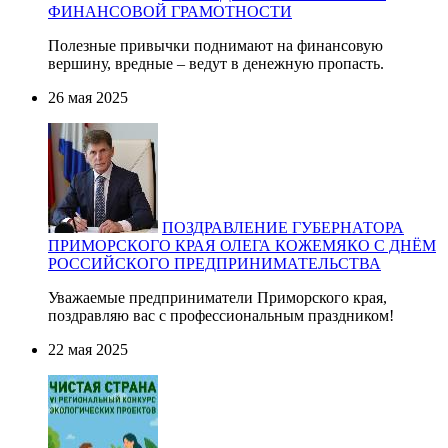
ФИНАНСОВОЙ ГРАМОТНОСТИ
Полезные привычки поднимают на финансовую
вершину, вредные – ведут в денежную пропасть.
26 мая 2025
ПОЗДРАВЛЕНИЕ ГУБЕРНАТОРА
ПРИМОРСКОГО КРАЯ ОЛЕГА КОЖЕМЯКО С ДНЁМ
РОССИЙСКОГО ПРЕДПРИНИМАТЕЛЬСТВА
Уважаемые предприниматели Приморского края,
поздравляю вас с профессиональным праздником!
22 мая 2025