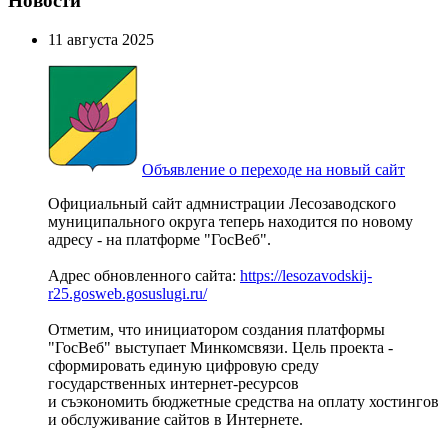
Новости
11 августа 2025
Объявление о переходе на новый сайт
Официальный сайт адмнистрации Лесозаводского
муниципального округа теперь находится по новому
адресу - на платформе "ГосВеб".
Адрес обновленного сайта:
https://lesozavodskij-
r25.gosweb.gosuslugi.ru/
Отметим, что инициатором создания платформы
"ГосВеб" выступает Минкомсвязи. Цель проекта -
сформировать единую цифровую среду
государственных интернет-ресурсов
и съэкономить бюджетные средства на оплату хостингов
и обслуживание сайтов в Интернете.