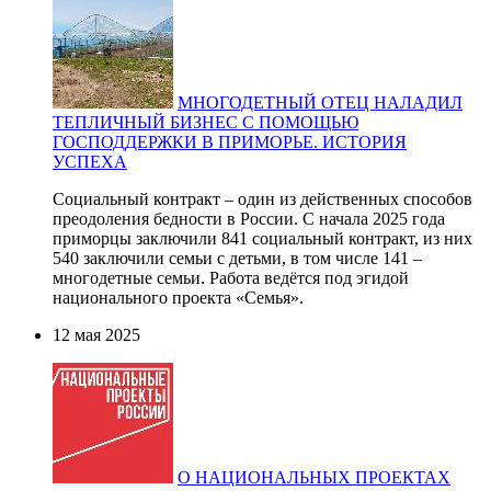
МНОГОДЕТНЫЙ ОТЕЦ НАЛАДИЛ
ТЕПЛИЧНЫЙ БИЗНЕС С ПОМОЩЬЮ
ГОСПОДДЕРЖКИ В ПРИМОРЬЕ. ИСТОРИЯ
УСПЕХА
Социальный контракт – один из действенных способов
преодоления бедности в России. С начала 2025 года
приморцы заключили 841 социальный контракт, из них
540 заключили семьи с детьми, в том числе 141 –
многодетные семьи. Работа ведётся под эгидой
национального проекта «Семья».
12 мая 2025
О НАЦИОНАЛЬНЫХ ПРОЕКТАХ