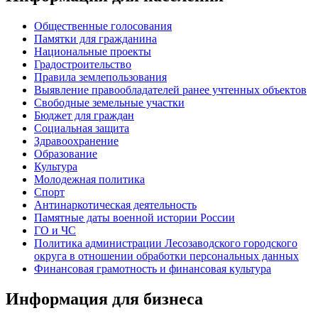
Общественные голосования
Памятки для гражданина
Национальные проекты
Градостроительство
Правила землепользования
Выявление правообладателей ранее учтенных объектов
Свободные земельные участки
Бюджет для граждан
Социальная защита
Здравоохранение
Образование
Культура
Молодежная политика
Спорт
Антинаркотическая деятельность
Памятные даты военной истории России
ГО и ЧС
Политика администрации Лесозаводского городского
округа в отношении обработки персональных данных
Финансовая грамотность и финансовая культура
Информация для бизнеса