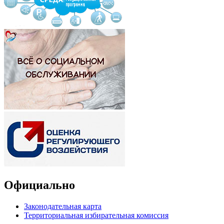
Официально
Законодательная карта
Территориальная избирательная комиссия