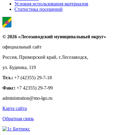
Условия использования материалов
Статистика посещений
© 2026 «Лесозаводский муниципальный округ»
официальный сайт
Россия, Приморский край, г.Лесозаводск,
ул. Будника, 119
Тел.:
+7 (42355) 29-7-18
Факс:
+7 42355) 29-7-99
administration@mo-lgo.ru
Карта сайта
Обратная связь