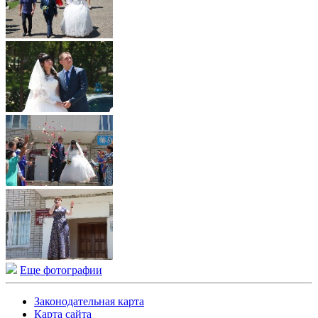
Еще фотографии
Законодательная карта
Карта сайта