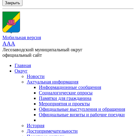
Закрыть
Мобильная версия
AAA
Лесозаводский муниципальный округ
официальный сайт
Главная
Округ
Новости
Актуальная информация
Информационные сообщения
Социалогические опросы
Памятки для гражданина
Мероприятия и проекты
Официальные выступления и обращения
Официальные визиты и рабочие поездки
История
Достопримечательности