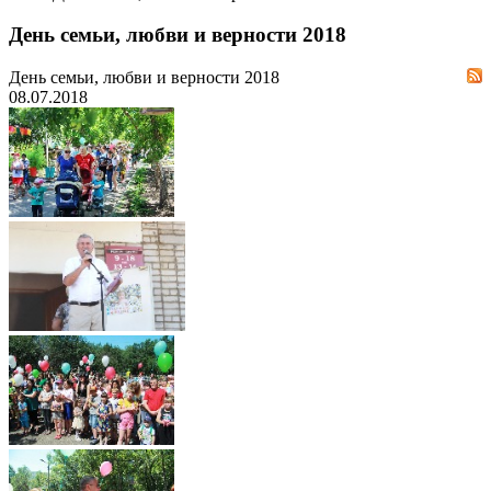
День семьи, любви и верности 2018
День семьи, любви и верности 2018
08.07.2018