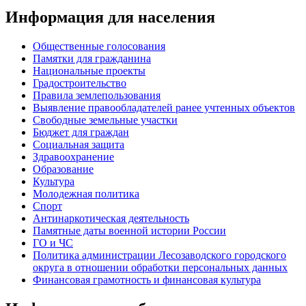
Информация для населения
Общественные голосования
Памятки для гражданина
Национальные проекты
Градостроительство
Правила землепользования
Выявление правообладателей ранее учтенных объектов
Свободные земельные участки
Бюджет для граждан
Социальная защита
Здравоохранение
Образование
Культура
Молодежная политика
Спорт
Антинаркотическая деятельность
Памятные даты военной истории России
ГО и ЧС
Политика администрации Лесозаводского городского
округа в отношении обработки персональных данных
Финансовая грамотность и финансовая культура