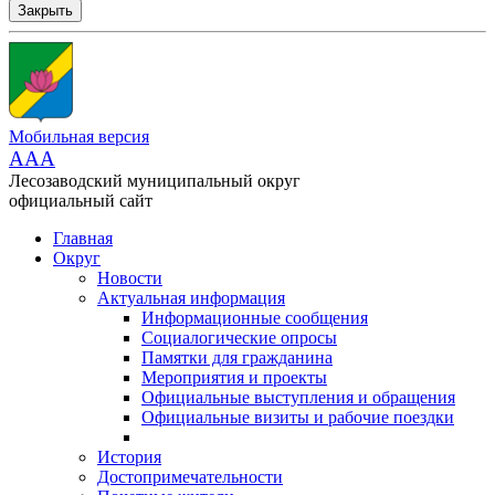
Закрыть
Мобильная версия
AAA
Лесозаводский муниципальный округ
официальный сайт
Главная
Округ
Новости
Актуальная информация
Информационные сообщения
Социалогические опросы
Памятки для гражданина
Мероприятия и проекты
Официальные выступления и обращения
Официальные визиты и рабочие поездки
История
Достопримечательности