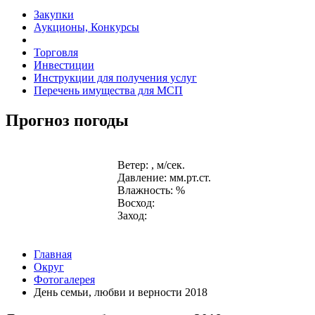
Закупки
Аукционы, Конкурсы
Торговля
Инвестиции
Инструкции для получения услуг
Перечень имущества для МСП
Прогноз погоды
Ветер: , м/сек.
Давление: мм.рт.ст.
Влажность: %
Восход:
Заход:
Главная
Округ
Фотогалерея
День семьи, любви и верности 2018