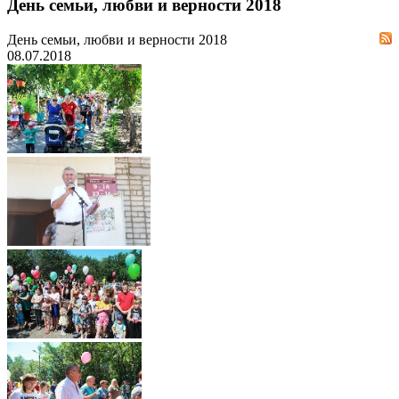
День семьи, любви и верности 2018
День семьи, любви и верности 2018
08.07.2018