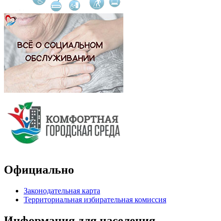
Официально
Законодательная карта
Территориальная избирательная комиссия
Информация для населения