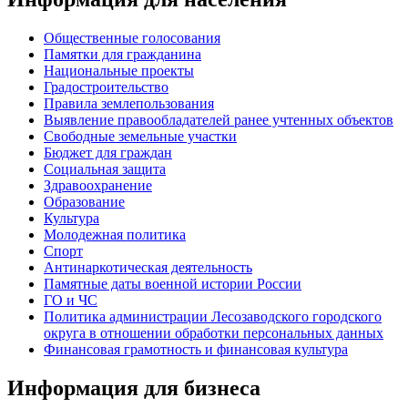
Общественные голосования
Памятки для гражданина
Национальные проекты
Градостроительство
Правила землепользования
Выявление правообладателей ранее учтенных объектов
Свободные земельные участки
Бюджет для граждан
Социальная защита
Здравоохранение
Образование
Культура
Молодежная политика
Спорт
Антинаркотическая деятельность
Памятные даты военной истории России
ГО и ЧС
Политика администрации Лесозаводского городского
округа в отношении обработки персональных данных
Финансовая грамотность и финансовая культура
Информация для бизнеса