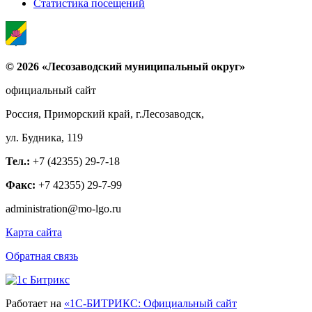
Статистика посещений
© 2026 «Лесозаводский муниципальный округ»
официальный сайт
Россия, Приморский край, г.Лесозаводск,
ул. Будника, 119
Тел.:
+7 (42355) 29-7-18
Факс:
+7 42355) 29-7-99
administration@mo-lgo.ru
Карта сайта
Обратная связь
Работает на
«1С-БИТРИКС: Официальный сайт