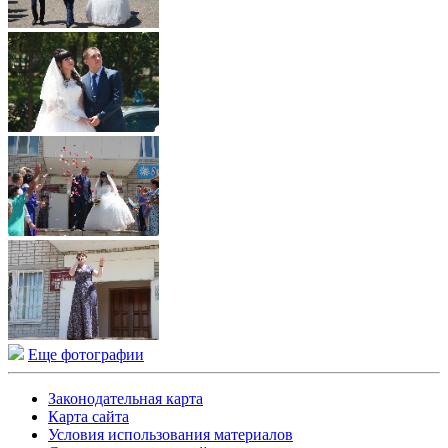
Еще фотографии
Законодательная карта
Карта сайта
Условия использования материалов