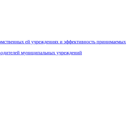
домственных ей учреждениях и эффективность принимаемых
оводителей муниципальных учреждений