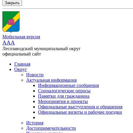
Закрыть
Мобильная версия
AAA
Лесозаводский муниципальный округ
официальный сайт
Главная
Округ
Новости
Актуальная информация
Информационные сообщения
Социалогические опросы
Памятки для гражданина
Мероприятия и проекты
Официальные выступления и обращения
Официальные визиты и рабочие поездки
История
Достопримечательности