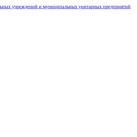
пальных учреждений и муниципальных унитарных предприятий