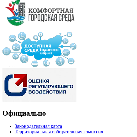
Официально
Законодательная карта
Территориальная избирательная комиссия