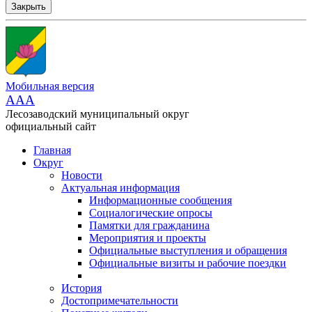
Закрыть
Мобильная версия
AAA
Лесозаводский муниципальный округ
официальный сайт
Главная
Округ
Новости
Актуальная информация
Информационные сообщения
Социалогические опросы
Памятки для гражданина
Мероприятия и проекты
Официальные выступления и обращения
Официальные визиты и рабочие поездки
История
Достопримечательности