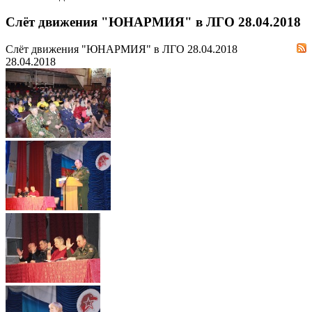
Слёт движения "ЮНАРМИЯ" в ЛГО 28.04.2018
Слёт движения "ЮНАРМИЯ" в ЛГО 28.04.2018
28.04.2018