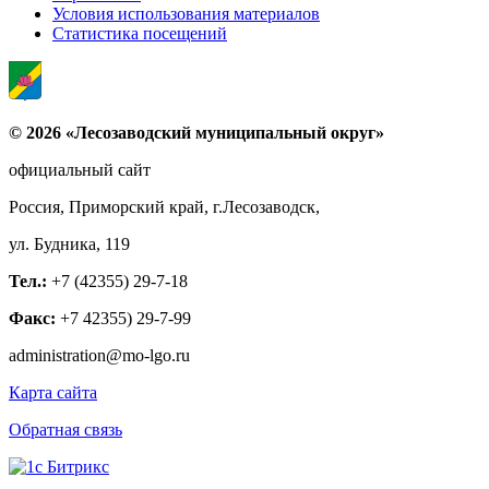
Условия использования материалов
Статистика посещений
© 2026 «Лесозаводский муниципальный округ»
официальный сайт
Россия, Приморский край, г.Лесозаводск,
ул. Будника, 119
Тел.:
+7 (42355) 29-7-18
Факс:
+7 42355) 29-7-99
administration@mo-lgo.ru
Карта сайта
Обратная связь