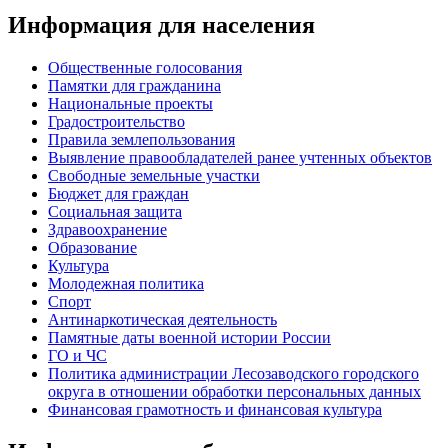
Информация для населения
Общественные голосования
Памятки для гражданина
Национальные проекты
Градостроительство
Правила землепользования
Выявление правообладателей ранее учтенных объектов
Свободные земельные участки
Бюджет для граждан
Социальная защита
Здравоохранение
Образование
Культура
Молодежная политика
Спорт
Антинаркотическая деятельность
Памятные даты военной истории России
ГО и ЧС
Политика администрации Лесозаводского городского
округа в отношении обработки персональных данных
Финансовая грамотность и финансовая культура