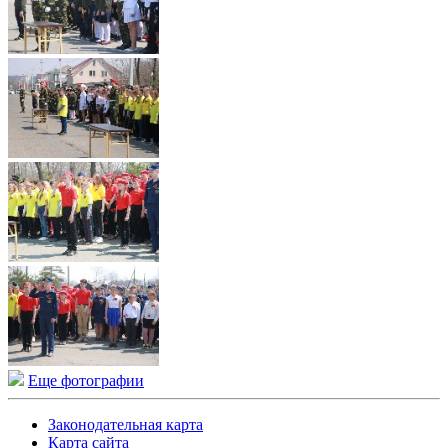
Еще фотографии
Законодательная карта
Карта сайта