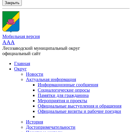
Закрыть
Мобильная версия
AAA
Лесозаводский муниципальный округ
официальный сайт
Главная
Округ
Новости
Актуальная информация
Информационные сообщения
Социалогические опросы
Памятки для гражданина
Мероприятия и проекты
Официальные выступления и обращения
Официальные визиты и рабочие поездки
История
Достопримечательности