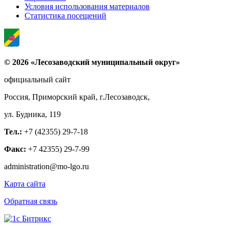
Условия использования материалов
Статистика посещений
© 2026 «Лесозаводский муниципальный округ»
официальный сайт
Россия, Приморский край, г.Лесозаводск,
ул. Будника, 119
Тел.:
+7 (42355) 29-7-18
Факс:
+7 42355) 29-7-99
administration@mo-lgo.ru
Карта сайта
Обратная связь