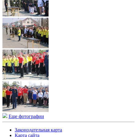
Еще фотографии
Законодательная карта
Карта сайта