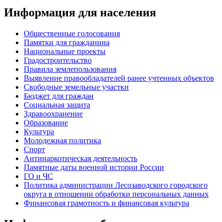
Информация для населения
Общественные голосования
Памятки для гражданина
Национальные проекты
Градостроительство
Правила землепользования
Выявление правообладателей ранее учтенных объектов
Свободные земельные участки
Бюджет для граждан
Социальная защита
Здравоохранение
Образование
Культура
Молодежная политика
Спорт
Антинаркотическая деятельность
Памятные даты военной истории России
ГО и ЧС
Политика администрации Лесозаводского городского
округа в отношении обработки персональных данных
Финансовая грамотность и финансовая культура