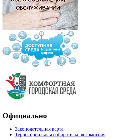
Официально
Законодательная карта
Территориальная избирательная комиссия