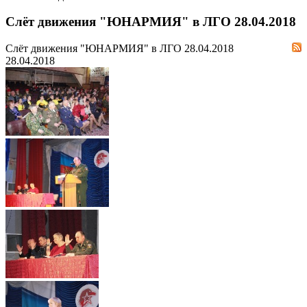
Слёт движения "ЮНАРМИЯ" в ЛГО 28.04.2018
Слёт движения "ЮНАРМИЯ" в ЛГО 28.04.2018
28.04.2018