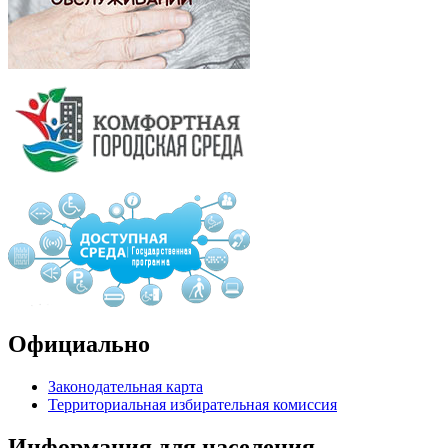
Официально
Законодательная карта
Территориальная избирательная комиссия
Информация для населения