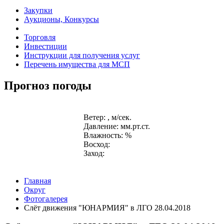
Закупки
Аукционы, Конкурсы
Торговля
Инвестиции
Инструкции для получения услуг
Перечень имущества для МСП
Прогноз погоды
Ветер: , м/сек.
Давление: мм.рт.ст.
Влажность: %
Восход:
Заход:
Главная
Округ
Фотогалерея
Слёт движения "ЮНАРМИЯ" в ЛГО 28.04.2018