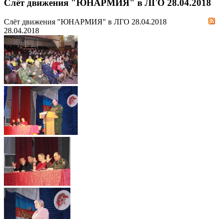
Слёт движения "ЮНАРМИЯ" в ЛГО 28.04.2018
Слёт движения "ЮНАРМИЯ" в ЛГО 28.04.2018
28.04.2018