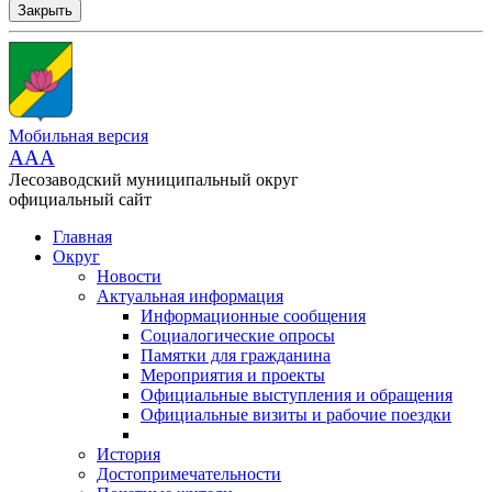
Закрыть
Мобильная версия
AAA
Лесозаводский муниципальный округ
официальный сайт
Главная
Округ
Новости
Актуальная информация
Информационные сообщения
Социалогические опросы
Памятки для гражданина
Мероприятия и проекты
Официальные выступления и обращения
Официальные визиты и рабочие поездки
История
Достопримечательности