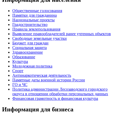
Общественные голосования
Памятки для гражданина
Национальные проекты
Градостроительство
Правила землепользования
Выявление правообладателей ранее учтенных объектов
Свободные земельные участки
Бюджет для граждан
Социальная защита
Здравоохранение
Образование
Культура
Молодежная политика
Спорт
Антинаркотическая деятельность
Памятные даты военной истории России
ГО и ЧС
Политика администрации Лесозаводского городского
округа в отношении обработки персональных данных
Финансовая грамотность и финансовая культура
Информация для бизнеса