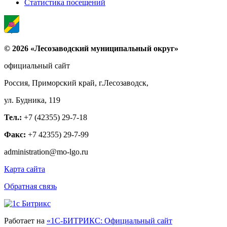
Статистика посещений
© 2026 «Лесозаводский муниципальный округ»
официальный сайт
Россия, Приморский край, г.Лесозаводск,
ул. Будника, 119
Тел.:
+7 (42355) 29-7-18
Факс:
+7 42355) 29-7-99
administration@mo-lgo.ru
Карта сайта
Обратная связь
Работает на
«1С-БИТРИКС: Официальный сайт