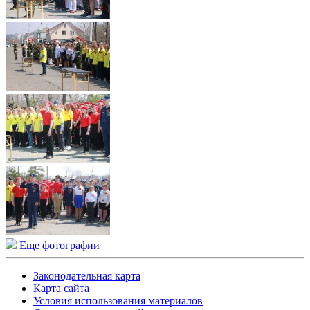
Еще фотографии
Законодательная карта
Карта сайта
Условия использования материалов