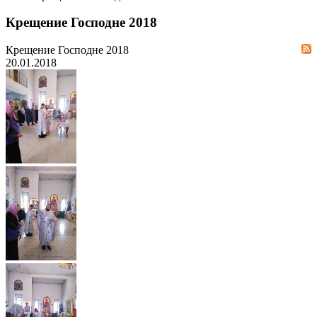
Крещение Господне 2018
Крещение Господне 2018
20.01.2018