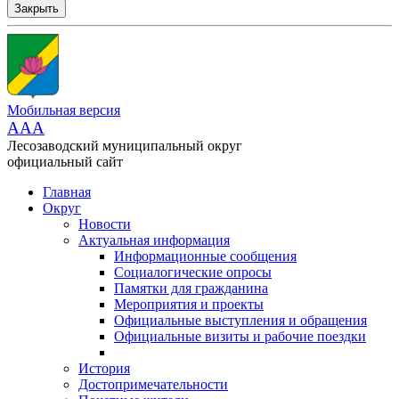
Закрыть
Мобильная версия
AAA
Лесозаводский муниципальный округ
официальный сайт
Главная
Округ
Новости
Актуальная информация
Информационные сообщения
Социалогические опросы
Памятки для гражданина
Мероприятия и проекты
Официальные выступления и обращения
Официальные визиты и рабочие поездки
История
Достопримечательности