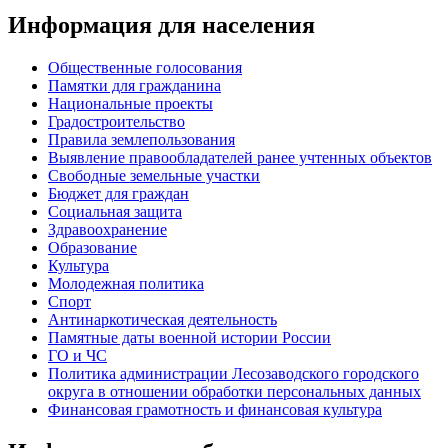
Информация для населения
Общественные голосования
Памятки для гражданина
Национальные проекты
Градостроительство
Правила землепользования
Выявление правообладателей ранее учтенных объектов
Свободные земельные участки
Бюджет для граждан
Социальная защита
Здравоохранение
Образование
Культура
Молодежная политика
Спорт
Антинаркотическая деятельность
Памятные даты военной истории России
ГО и ЧС
Политика администрации Лесозаводского городского
округа в отношении обработки персональных данных
Финансовая грамотность и финансовая культура