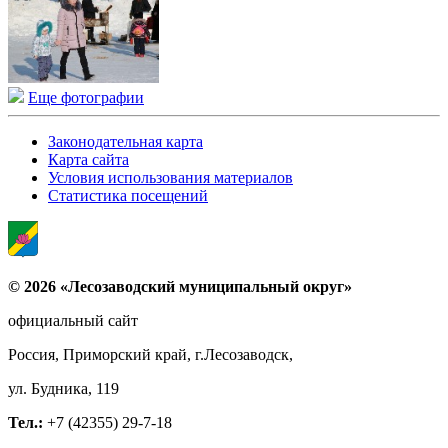
Еще фотографии
Законодательная карта
Карта сайта
Условия использования материалов
Статистика посещений
© 2026 «Лесозаводский муниципальный округ»
официальный сайт
Россия, Приморский край, г.Лесозаводск,
ул. Будника, 119
Тел.:
+7 (42355) 29-7-18