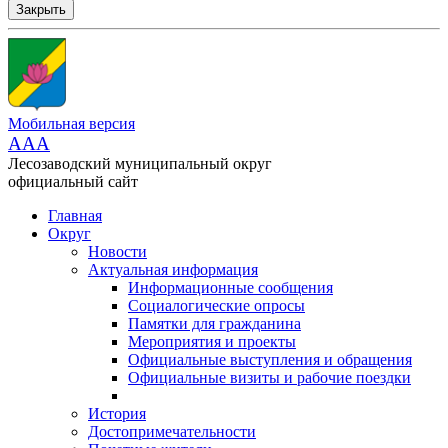
Закрыть
Мобильная версия
AAA
Лесозаводский муниципальный округ
официальный сайт
Главная
Округ
Новости
Актуальная информация
Информационные сообщения
Социалогические опросы
Памятки для гражданина
Мероприятия и проекты
Официальные выступления и обращения
Официальные визиты и рабочие поездки
История
Достопримечательности