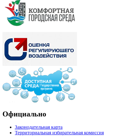
Официально
Законодательная карта
Территориальная избирательная комиссия