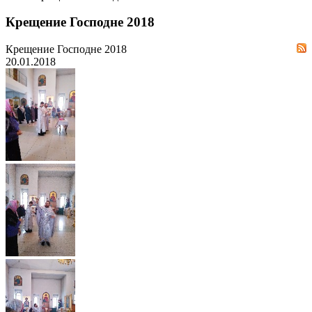
Крещение Господне 2018
Крещение Господне 2018
20.01.2018