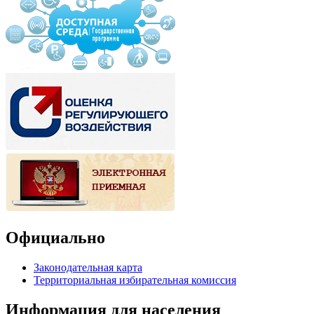
Официально
Законодательная карта
Территориальная избирательная комиссия
Информация для населения