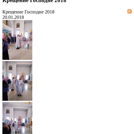
Крещение Господне 2018
Крещение Господне 2018
20.01.2018