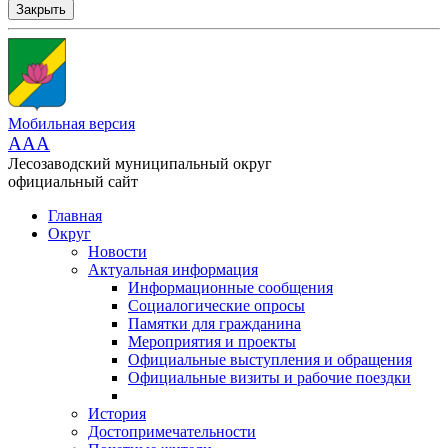
Закрыть
Мобильная версия
AAA
Лесозаводский муниципальный округ
официальный сайт
Главная
Округ
Новости
Актуальная информация
Информационные сообщения
Социалогические опросы
Памятки для гражданина
Мероприятия и проекты
Официальные выступления и обращения
Официальные визиты и рабочие поездки
История
Достопримечательности