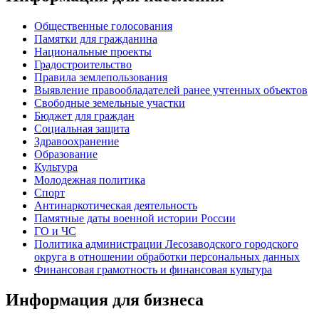
Общественные голосования
Памятки для гражданина
Национальные проекты
Градостроительство
Правила землепользования
Выявление правообладателей ранее учтенных объектов
Свободные земельные участки
Бюджет для граждан
Социальная защита
Здравоохранение
Образование
Культура
Молодежная политика
Спорт
Антинаркотическая деятельность
Памятные даты военной истории России
ГО и ЧС
Политика администрации Лесозаводского городского
округа в отношении обработки персональных данных
Финансовая грамотность и финансовая культура
Информация для бизнеса