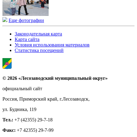
Еще фотографии
Законодательная карта
Карта сайта
Условия использования материалов
Статистика посещений
© 2026 «Лесозаводский муниципальный округ»
официальный сайт
Россия, Приморский край, г.Лесозаводск,
ул. Будника, 119
Тел.:
+7 (42355) 29-7-18
Факс:
+7 42355) 29-7-99