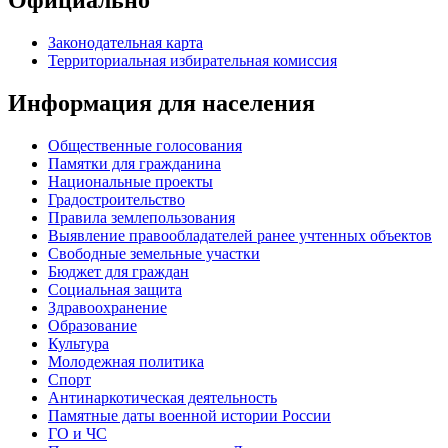
Официально
Законодательная карта
Территориальная избирательная комиссия
Информация для населения
Общественные голосования
Памятки для гражданина
Национальные проекты
Градостроительство
Правила землепользования
Выявление правообладателей ранее учтенных объектов
Свободные земельные участки
Бюджет для граждан
Социальная защита
Здравоохранение
Образование
Культура
Молодежная политика
Спорт
Антинаркотическая деятельность
Памятные даты военной истории России
ГО и ЧС