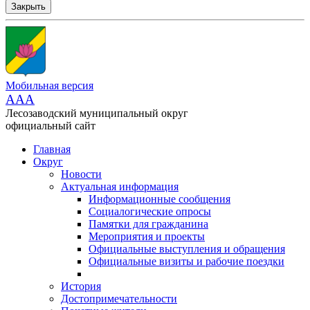
Закрыть
Мобильная версия
AAA
Лесозаводский муниципальный округ
официальный сайт
Главная
Округ
Новости
Актуальная информация
Информационные сообщения
Социалогические опросы
Памятки для гражданина
Мероприятия и проекты
Официальные выступления и обращения
Официальные визиты и рабочие поездки
История
Достопримечательности