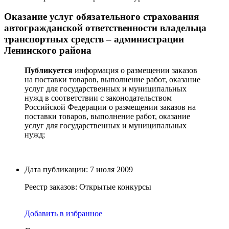
Оказание услуг обязательного страхования
автогражданской ответственности владельца
транспортных средств – администрации
Ленинского района
Публикуется
информация о размещении заказов
на поставки товаров, выполнение работ, оказание
услуг для государственных и муниципальных
нужд в соответствии с законодательством
Российской Федерации о размещении заказов на
поставки товаров, выполнение работ, оказание
услуг для государственных и муниципальных
нужд;
Дата публикации: 7 июля 2009
Реестр заказов: Открытые конкурсы
Добавить в избранное