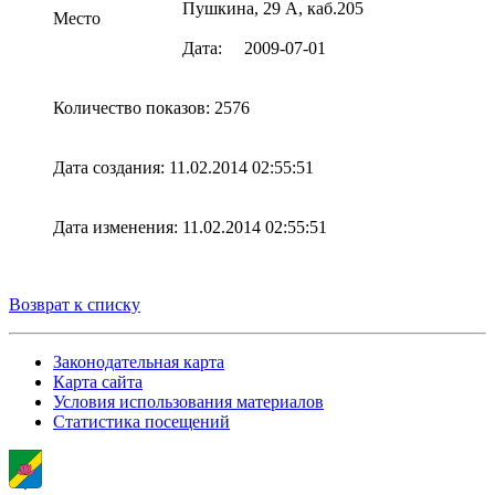
Пушкина, 29 А, каб.205
Место
Дата: 2009-07-01
Количество показов: 2576
Дата создания: 11.02.2014 02:55:51
Дата изменения: 11.02.2014 02:55:51
Возврат к списку
Законодательная карта
Карта сайта
Условия использования материалов
Статистика посещений