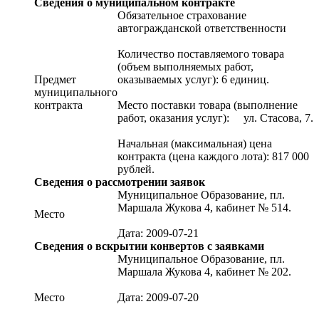
Сведения о муниципальном контракте
Обязательное страхование
автогражданской ответственности
Количество поставляемого товара
(объем выполняемых работ,
Предмет
оказываемых услуг): 6 единиц.
муниципального
контракта
Место поставки товара (выполнение
работ, оказания услуг): ул. Стасова, 7.
Начальная (максимальная) цена
контракта (цена каждого лота): 817 000
рублей.
Сведения о рассмотрении заявок
Муниципальное Образование, пл.
Маршала Жукова 4, кабинет № 514.
Место
Дата: 2009-07-21
Сведения о вскрытии конвертов с заявками
Муниципальное Образование, пл.
Маршала Жукова 4, кабинет № 202.
Место
Дата: 2009-07-20