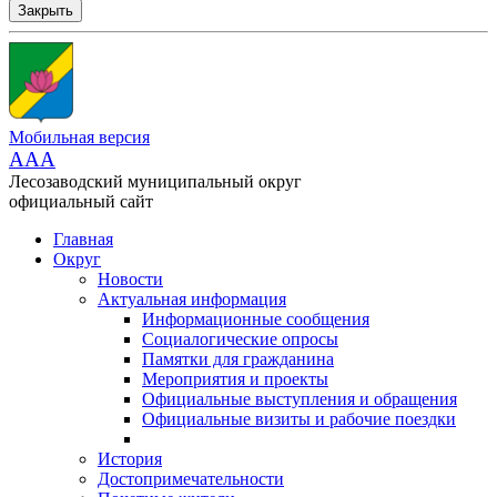
Закрыть
Мобильная версия
AAA
Лесозаводский муниципальный округ
официальный сайт
Главная
Округ
Новости
Актуальная информация
Информационные сообщения
Социалогические опросы
Памятки для гражданина
Мероприятия и проекты
Официальные выступления и обращения
Официальные визиты и рабочие поездки
История
Достопримечательности