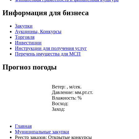
Информация для бизнеса
Закупки
Аукционы, Конкурсы
Торговля
Инвестиции
Инструкции для получения услуг
Перечень имущества для МСП
Прогноз погоды
Ветер: , м/сек.
Давление: мм.рт.ст.
Влажность: %
Восход:
Заход:
Главная
Муниципальные закупки
Реестр заказов: Открытые конкурсы