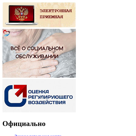
Официально