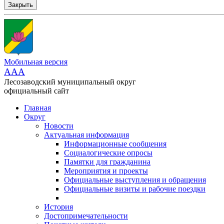
Закрыть
Мобильная версия
AAA
Лесозаводский муниципальный округ
официальный сайт
Главная
Округ
Новости
Актуальная информация
Информационные сообщения
Социалогические опросы
Памятки для гражданина
Мероприятия и проекты
Официальные выступления и обращения
Официальные визиты и рабочие поездки
История
Достопримечательности