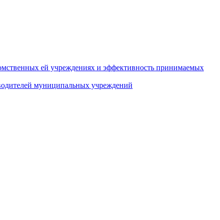
домственных ей учреждениях и эффективность принимаемых
оводителей муниципальных учреждений