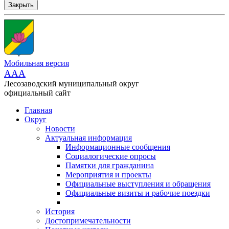
Закрыть
Мобильная версия
AAA
Лесозаводский муниципальный округ
официальный сайт
Главная
Округ
Новости
Актуальная информация
Информационные сообщения
Социалогические опросы
Памятки для гражданина
Мероприятия и проекты
Официальные выступления и обращения
Официальные визиты и рабочие поездки
История
Достопримечательности