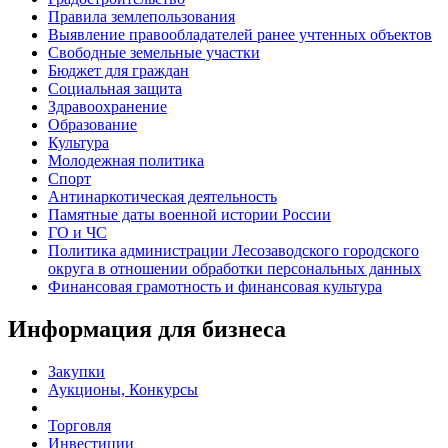
Правила землепользования
Выявление правообладателей ранее учтенных объектов
Свободные земельные участки
Бюджет для граждан
Социальная защита
Здравоохранение
Образование
Культура
Молодежная политика
Спорт
Антинаркотическая деятельность
Памятные даты военной истории России
ГО и ЧС
Политика администрации Лесозаводского городского
округа в отношении обработки персональных данных
Финансовая грамотность и финансовая культура
Информация для бизнеса
Закупки
Аукционы, Конкурсы
Торговля
Инвестиции