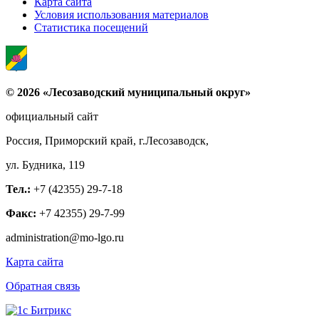
Карта сайта
Условия использования материалов
Статистика посещений
© 2026 «Лесозаводский муниципальный округ»
официальный сайт
Россия, Приморский край, г.Лесозаводск,
ул. Будника, 119
Тел.:
+7 (42355) 29-7-18
Факс:
+7 42355) 29-7-99
administration@mo-lgo.ru
Карта сайта
Обратная связь