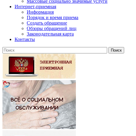
Массовые социально значимые услуги
Интернет-приемная
Информация
Порядок и время приема
Создать обращение
Обзоры обращений лиц
Законодательная карта
Контакты