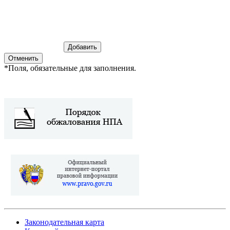
*
Поля, обязательные для заполнения.
Законодательная карта