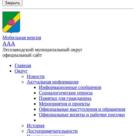
Закрыть
Мобильная версия
AAA
Лесозаводский муниципальный округ
официальный сайт
Главная
Округ
Новости
Актуальная информация
Информационные сообщения
Социалогические опросы
Памятки для гражданина
Мероприятия и проекты
Официальные выступления и обращения
Официальные визиты и рабочие поездки
История
Достопримечательности