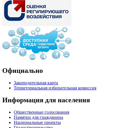
Официально
Законодательная карта
Территориальная избирательная комиссия
Информация для населения
Общественные голосования
Памятки для гражданина
Национальные проекты
Градостроительство