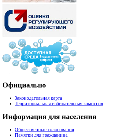
Официально
Законодательная карта
Территориальная избирательная комиссия
Информация для населения
Общественные голосования
Памятки для гражданина