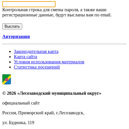
Контрольная строка для смены пароля, а также ваши
регистрационные данные, будут высланы вам по email.
Авторизация
Законодательная карта
Карта сайта
Условия использования материалов
Статистика посещений
© 2026 «Лесозаводский муниципальный округ»
официальный сайт
Россия, Приморский край, г.Лесозаводск,
ул. Будника, 119