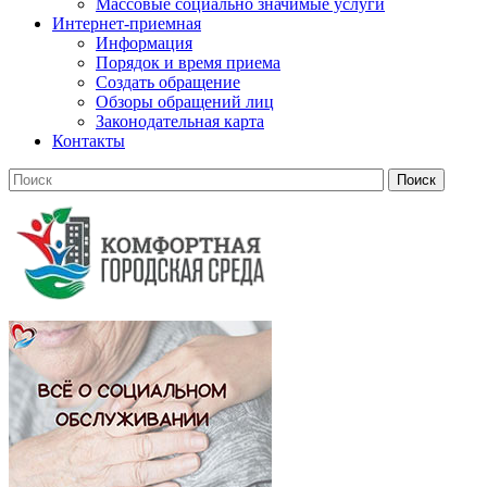
Массовые социально значимые услуги
Интернет-приемная
Информация
Порядок и время приема
Создать обращение
Обзоры обращений лиц
Законодательная карта
Контакты