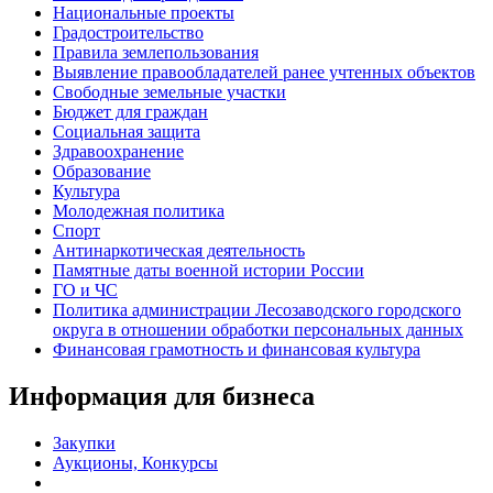
Национальные проекты
Градостроительство
Правила землепользования
Выявление правообладателей ранее учтенных объектов
Свободные земельные участки
Бюджет для граждан
Социальная защита
Здравоохранение
Образование
Культура
Молодежная политика
Спорт
Антинаркотическая деятельность
Памятные даты военной истории России
ГО и ЧС
Политика администрации Лесозаводского городского
округа в отношении обработки персональных данных
Финансовая грамотность и финансовая культура
Информация для бизнеса
Закупки
Аукционы, Конкурсы