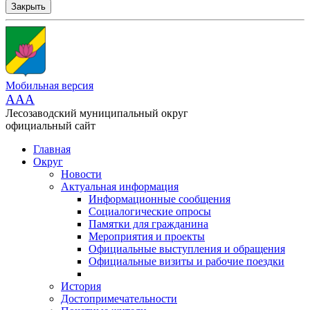
Закрыть
Мобильная версия
AAA
Лесозаводский муниципальный округ
официальный сайт
Главная
Округ
Новости
Актуальная информация
Информационные сообщения
Социалогические опросы
Памятки для гражданина
Мероприятия и проекты
Официальные выступления и обращения
Официальные визиты и рабочие поездки
История
Достопримечательности