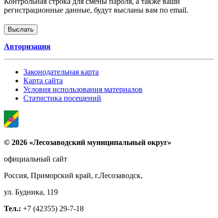
Контрольная строка для смены пароля, а также ваши
регистрационные данные, будут высланы вам по email.
Авторизация
Законодательная карта
Карта сайта
Условия использования материалов
Статистика посещений
© 2026 «Лесозаводский муниципальный округ»
официальный сайт
Россия, Приморский край, г.Лесозаводск,
ул. Будника, 119
Тел.:
+7 (42355) 29-7-18