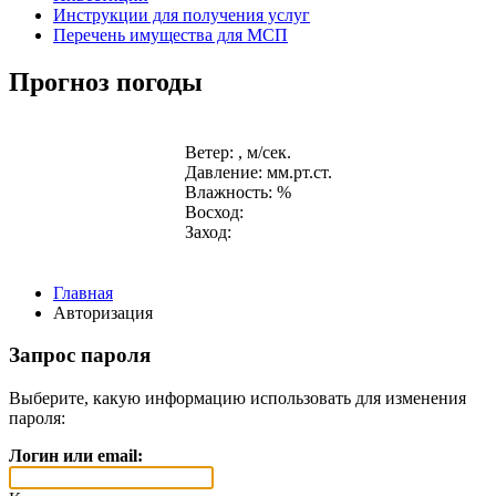
Инструкции для получения услуг
Перечень имущества для МСП
Прогноз погоды
Ветер: , м/сек.
Давление: мм.рт.ст.
Влажность: %
Восход:
Заход:
Главная
Авторизация
Запрос пароля
Выберите, какую информацию использовать для изменения
пароля:
Логин или email: