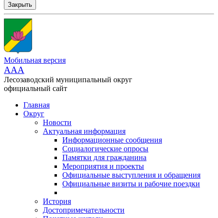
Закрыть
Мобильная версия
AAA
Лесозаводский муниципальный округ
официальный сайт
Главная
Округ
Новости
Актуальная информация
Информационные сообщения
Социалогические опросы
Памятки для гражданина
Мероприятия и проекты
Официальные выступления и обращения
Официальные визиты и рабочие поездки
История
Достопримечательности