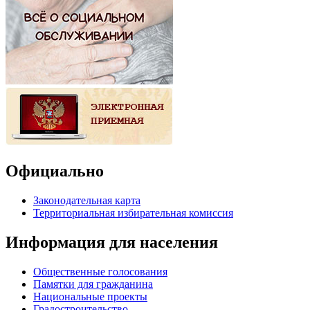
Официально
Законодательная карта
Территориальная избирательная комиссия
Информация для населения
Общественные голосования
Памятки для гражданина
Национальные проекты
Градостроительство