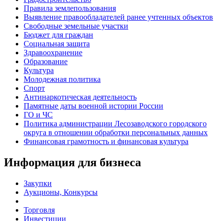
Правила землепользования
Выявление правообладателей ранее учтенных объектов
Свободные земельные участки
Бюджет для граждан
Социальная защита
Здравоохранение
Образование
Культура
Молодежная политика
Спорт
Антинаркотическая деятельность
Памятные даты военной истории России
ГО и ЧС
Политика администрации Лесозаводского городского
округа в отношении обработки персональных данных
Финансовая грамотность и финансовая культура
Информация для бизнеса
Закупки
Аукционы, Конкурсы
Торговля
Инвестиции