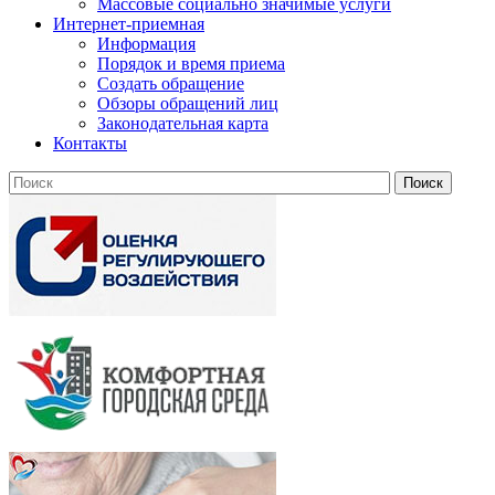
Массовые социально значимые услуги
Интернет-приемная
Информация
Порядок и время приема
Создать обращение
Обзоры обращений лиц
Законодательная карта
Контакты