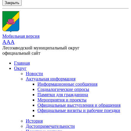
Закрыть
Мобильная версия
AAA
Лесозаводский муниципальный округ
официальный сайт
Главная
Округ
Новости
Актуальная информация
Информационные сообщения
Социалогические опросы
Памятки для гражданина
Мероприятия и проекты
Официальные выступления и обращения
Официальные визиты и рабочие поездки
История
Достопримечательности