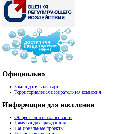
Официально
Законодательная карта
Территориальная избирательная комиссия
Информация для населения
Общественные голосования
Памятки для гражданина
Национальные проекты
Градостроительство