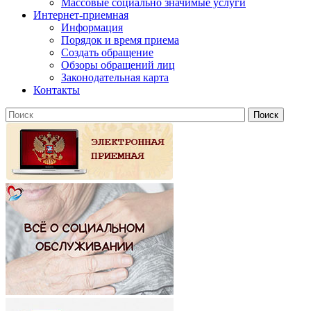
Массовые социально значимые услуги
Интернет-приемная
Информация
Порядок и время приема
Создать обращение
Обзоры обращений лиц
Законодательная карта
Контакты