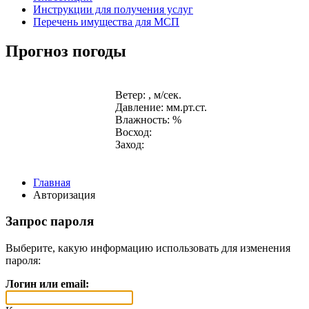
Инструкции для получения услуг
Перечень имущества для МСП
Прогноз погоды
Ветер: , м/сек.
Давление: мм.рт.ст.
Влажность: %
Восход:
Заход:
Главная
Авторизация
Запрос пароля
Выберите, какую информацию использовать для изменения
пароля:
Логин или email: