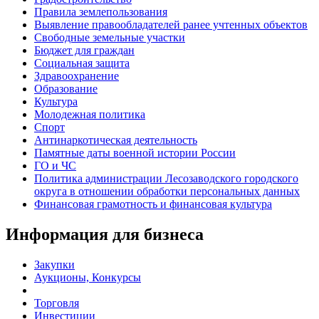
Правила землепользования
Выявление правообладателей ранее учтенных объектов
Свободные земельные участки
Бюджет для граждан
Социальная защита
Здравоохранение
Образование
Культура
Молодежная политика
Спорт
Антинаркотическая деятельность
Памятные даты военной истории России
ГО и ЧС
Политика администрации Лесозаводского городского
округа в отношении обработки персональных данных
Финансовая грамотность и финансовая культура
Информация для бизнеса
Закупки
Аукционы, Конкурсы
Торговля
Инвестиции