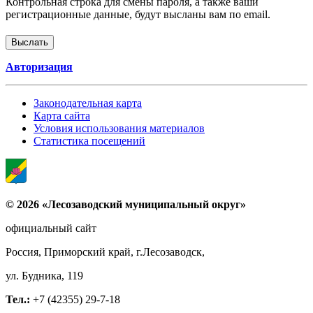
Контрольная строка для смены пароля, а также ваши
регистрационные данные, будут высланы вам по email.
Авторизация
Законодательная карта
Карта сайта
Условия использования материалов
Статистика посещений
© 2026 «Лесозаводский муниципальный округ»
официальный сайт
Россия, Приморский край, г.Лесозаводск,
ул. Будника, 119
Тел.:
+7 (42355) 29-7-18