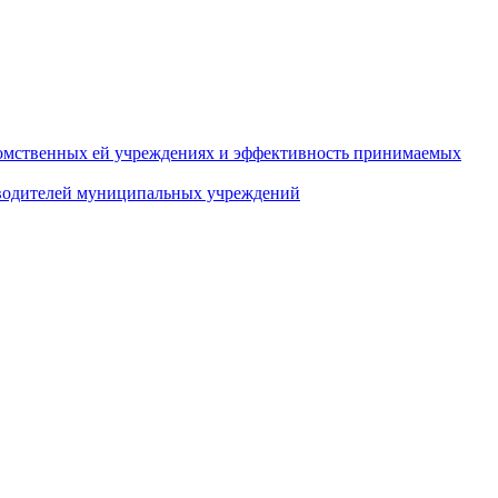
домственных ей учреждениях и эффективность принимаемых
оводителей муниципальных учреждений