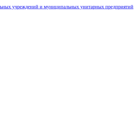
пальных учреждений и муниципальных унитарных предприятий