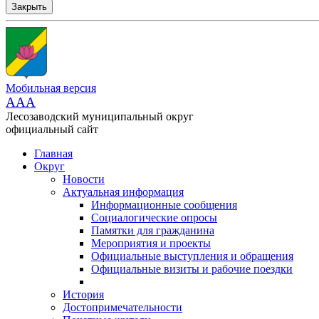
Закрыть
Мобильная версия
AAA
Лесозаводский муниципальный округ
официальный сайт
Главная
Округ
Новости
Актуальная информация
Информационные сообщения
Социалогические опросы
Памятки для гражданина
Мероприятия и проекты
Официальные выступления и обращения
Официальные визиты и рабочие поездки
История
Достопримечательности