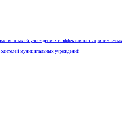
домственных ей учреждениях и эффективность принимаемых
оводителей муниципальных учреждений