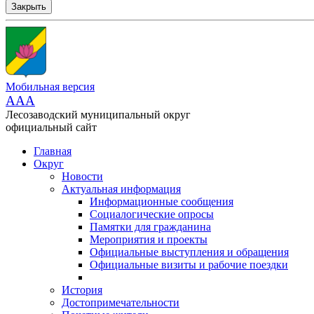
Закрыть
Мобильная версия
AAA
Лесозаводский муниципальный округ
официальный сайт
Главная
Округ
Новости
Актуальная информация
Информационные сообщения
Социалогические опросы
Памятки для гражданина
Мероприятия и проекты
Официальные выступления и обращения
Официальные визиты и рабочие поездки
История
Достопримечательности