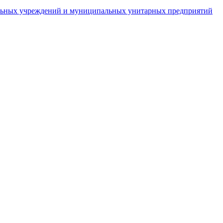
пальных учреждений и муниципальных унитарных предприятий