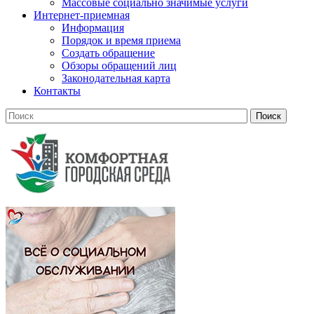
Массовые социально значимые услуги
Интернет-приемная
Информация
Порядок и время приема
Создать обращение
Обзоры обращений лиц
Законодательная карта
Контакты