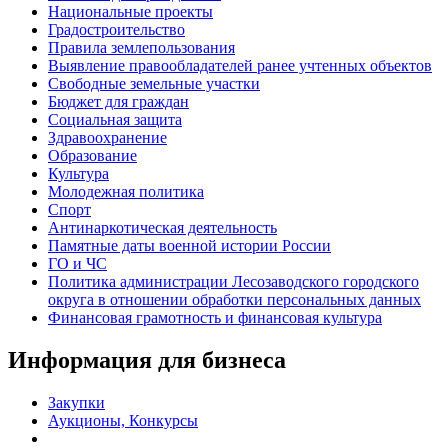
Национальные проекты
Градостроительство
Правила землепользования
Выявление правообладателей ранее учтенных объектов
Свободные земельные участки
Бюджет для граждан
Социальная защита
Здравоохранение
Образование
Культура
Молодежная политика
Спорт
Антинаркотическая деятельность
Памятные даты военной истории России
ГО и ЧС
Политика администрации Лесозаводского городского
округа в отношении обработки персональных данных
Финансовая грамотность и финансовая культура
Информация для бизнеса
Закупки
Аукционы, Конкурсы