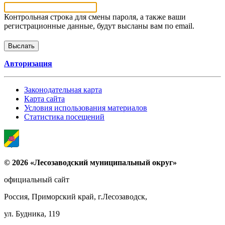
Контрольная строка для смены пароля, а также ваши
регистрационные данные, будут высланы вам по email.
Авторизация
Законодательная карта
Карта сайта
Условия использования материалов
Статистика посещений
© 2026 «Лесозаводский муниципальный округ»
официальный сайт
Россия, Приморский край, г.Лесозаводск,
ул. Будника, 119