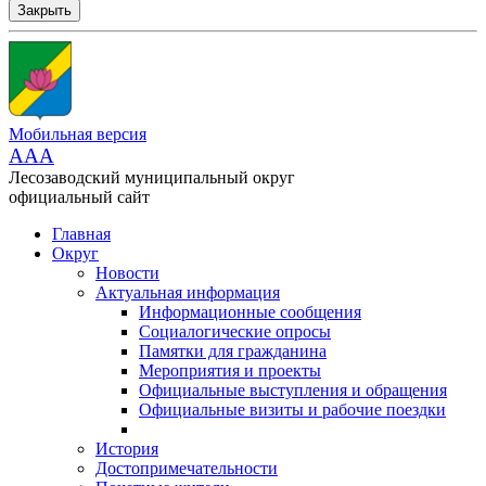
Закрыть
Мобильная версия
AAA
Лесозаводский муниципальный округ
официальный сайт
Главная
Округ
Новости
Актуальная информация
Информационные сообщения
Социалогические опросы
Памятки для гражданина
Мероприятия и проекты
Официальные выступления и обращения
Официальные визиты и рабочие поездки
История
Достопримечательности