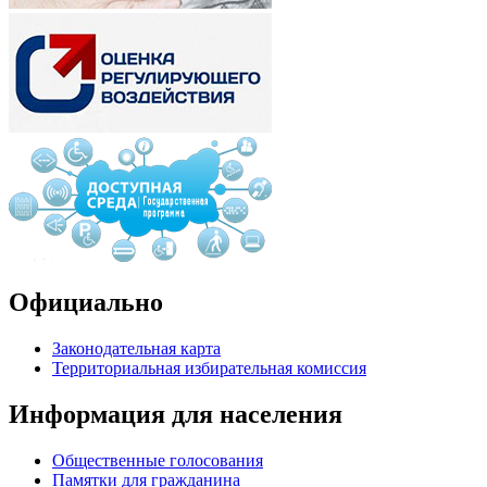
Официально
Законодательная карта
Территориальная избирательная комиссия
Информация для населения
Общественные голосования
Памятки для гражданина