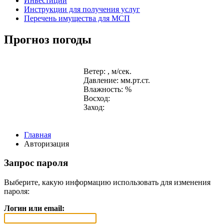
Инвестиции
Инструкции для получения услуг
Перечень имущества для МСП
Прогноз погоды
Ветер: , м/сек.
Давление: мм.рт.ст.
Влажность: %
Восход:
Заход:
Главная
Авторизация
Запрос пароля
Выберите, какую информацию использовать для изменения
пароля:
Логин или email: