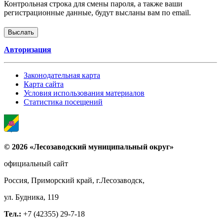
Контрольная строка для смены пароля, а также ваши
регистрационные данные, будут высланы вам по email.
Авторизация
Законодательная карта
Карта сайта
Условия использования материалов
Статистика посещений
© 2026 «Лесозаводский муниципальный округ»
официальный сайт
Россия, Приморский край, г.Лесозаводск,
ул. Будника, 119
Тел.:
+7 (42355) 29-7-18