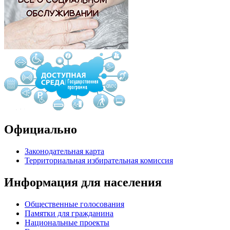
Официально
Законодательная карта
Территориальная избирательная комиссия
Информация для населения
Общественные голосования
Памятки для гражданина
Национальные проекты