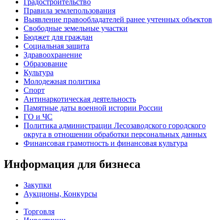
Градостроительство
Правила землепользования
Выявление правообладателей ранее учтенных объектов
Свободные земельные участки
Бюджет для граждан
Социальная защита
Здравоохранение
Образование
Культура
Молодежная политика
Спорт
Антинаркотическая деятельность
Памятные даты военной истории России
ГО и ЧС
Политика администрации Лесозаводского городского
округа в отношении обработки персональных данных
Финансовая грамотность и финансовая культура
Информация для бизнеса
Закупки
Аукционы, Конкурсы
Торговля