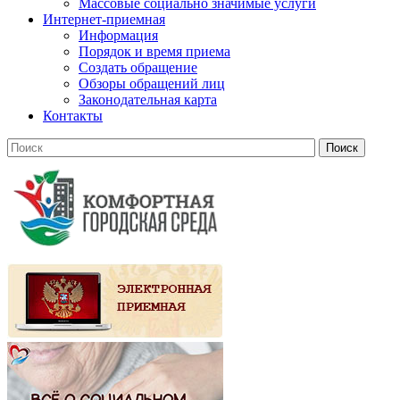
Массовые социально значимые услуги
Интернет-приемная
Информация
Порядок и время приема
Создать обращение
Обзоры обращений лиц
Законодательная карта
Контакты