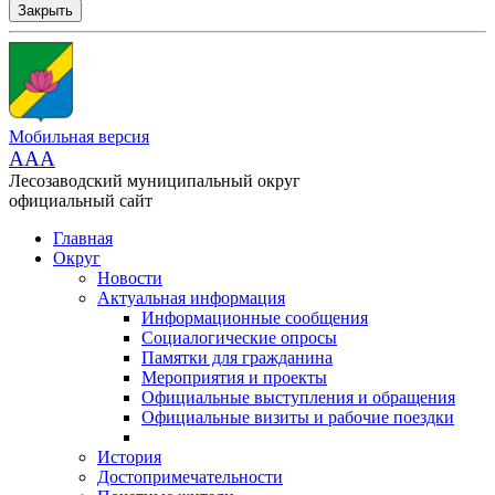
Закрыть
Мобильная версия
AAA
Лесозаводский муниципальный округ
официальный сайт
Главная
Округ
Новости
Актуальная информация
Информационные сообщения
Социалогические опросы
Памятки для гражданина
Мероприятия и проекты
Официальные выступления и обращения
Официальные визиты и рабочие поездки
История
Достопримечательности