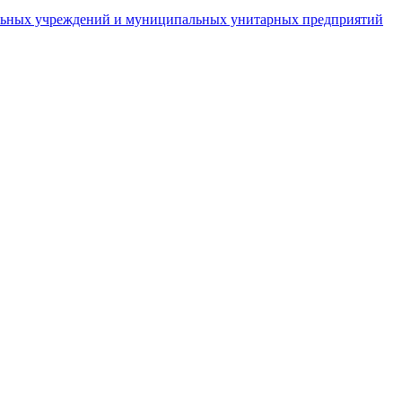
пальных учреждений и муниципальных унитарных предприятий