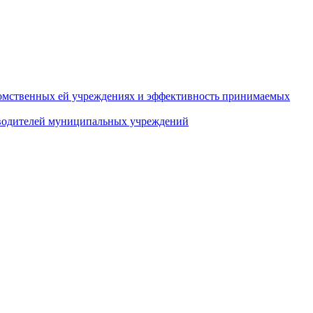
домственных ей учреждениях и эффективность принимаемых
оводителей муниципальных учреждений