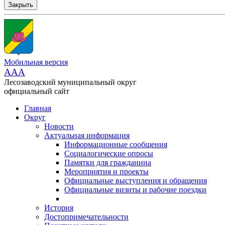
Закрыть
Мобильная версия
AAA
Лесозаводский муниципальный округ
официальный сайт
Главная
Округ
Новости
Актуальная информация
Информационные сообщения
Социалогические опросы
Памятки для гражданина
Мероприятия и проекты
Официальные выступления и обращения
Официальные визиты и рабочие поездки
История
Достопримечательности