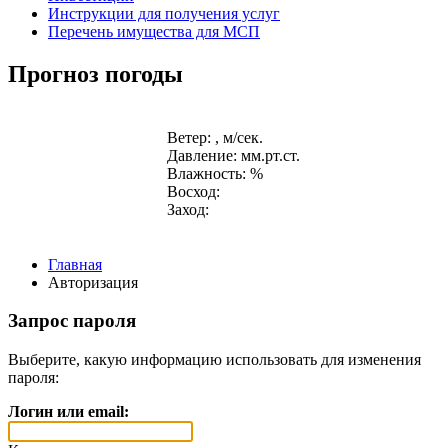
Инструкции для получения услуг
Перечень имущества для МСП
Прогноз погоды
Ветер: , м/сек.
Давление: мм.рт.ст.
Влажность: %
Восход:
Заход:
Главная
Авторизация
Запрос пароля
Выберите, какую информацию использовать для изменения
пароля:
Логин или email: