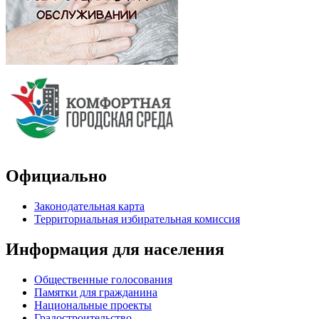
Официально
Законодательная карта
Территориальная избирательная комиссия
Информация для населения
Общественные голосования
Памятки для гражданина
Национальные проекты
Градостроительство