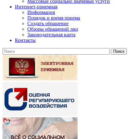
Массовые социально значимые услуги
Интернет-приемная
Информация
Порядок и время приема
Создать обращение
Обзоры обращений лиц
Законодательная карта
Контакты