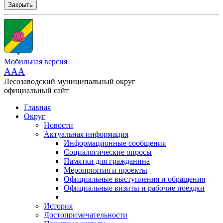
Закрыть
Мобильная версия
AAA
Лесозаводский муниципальный округ
официальный сайт
Главная
Округ
Новости
Актуальная информация
Информационные сообщения
Социалогические опросы
Памятки для гражданина
Мероприятия и проекты
Официальные выступления и обращения
Официальные визиты и рабочие поездки
История
Достопримечательности