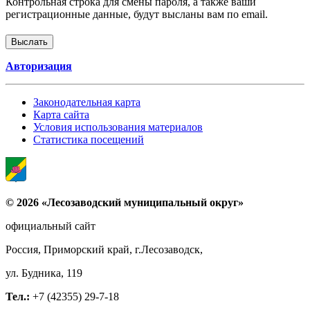
Контрольная строка для смены пароля, а также ваши
регистрационные данные, будут высланы вам по email.
Авторизация
Законодательная карта
Карта сайта
Условия использования материалов
Статистика посещений
© 2026 «Лесозаводский муниципальный округ»
официальный сайт
Россия, Приморский край, г.Лесозаводск,
ул. Будника, 119
Тел.:
+7 (42355) 29-7-18