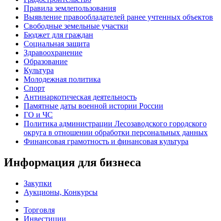
Правила землепользования
Выявление правообладателей ранее учтенных объектов
Свободные земельные участки
Бюджет для граждан
Социальная защита
Здравоохранение
Образование
Культура
Молодежная политика
Спорт
Антинаркотическая деятельность
Памятные даты военной истории России
ГО и ЧС
Политика администрации Лесозаводского городского
округа в отношении обработки персональных данных
Финансовая грамотность и финансовая культура
Информация для бизнеса
Закупки
Аукционы, Конкурсы
Торговля
Инвестиции