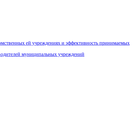
домственных ей учреждениях и эффективность принимаемых
оводителей муниципальных учреждений