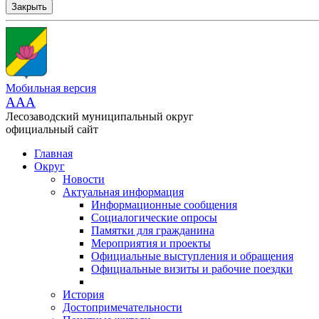
Закрыть
Мобильная версия
AAA
Лесозаводский муниципальный округ
официальный сайт
Главная
Округ
Новости
Актуальная информация
Информационные сообщения
Социалогические опросы
Памятки для гражданина
Мероприятия и проекты
Официальные выступления и обращения
Официальные визиты и рабочие поездки
История
Достопримечательности