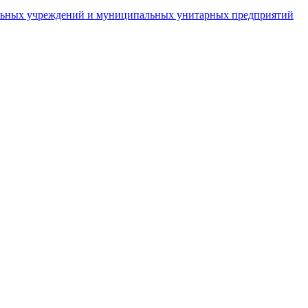
пальных учреждений и муниципальных унитарных предприятий