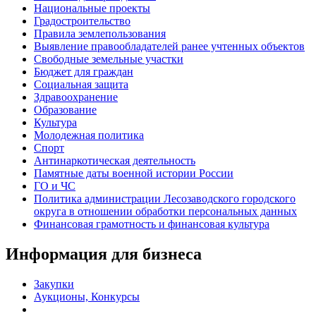
Национальные проекты
Градостроительство
Правила землепользования
Выявление правообладателей ранее учтенных объектов
Свободные земельные участки
Бюджет для граждан
Социальная защита
Здравоохранение
Образование
Культура
Молодежная политика
Спорт
Антинаркотическая деятельность
Памятные даты военной истории России
ГО и ЧС
Политика администрации Лесозаводского городского
округа в отношении обработки персональных данных
Финансовая грамотность и финансовая культура
Информация для бизнеса
Закупки
Аукционы, Конкурсы