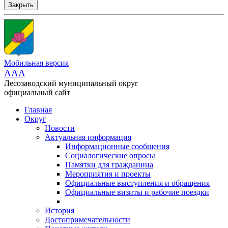
Закрыть
Мобильная версия
AAA
Лесозаводский муниципальный округ
официальный сайт
Главная
Округ
Новости
Актуальная информация
Информационные сообщения
Социалогические опросы
Памятки для гражданина
Мероприятия и проекты
Официальные выступления и обращения
Официальные визиты и рабочие поездки
История
Достопримечательности