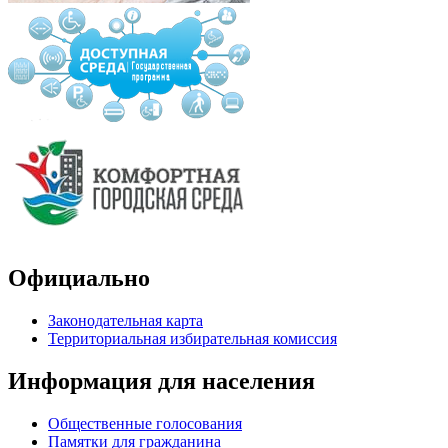
Официально
Законодательная карта
Территориальная избирательная комиссия
Информация для населения
Общественные голосования
Памятки для гражданина