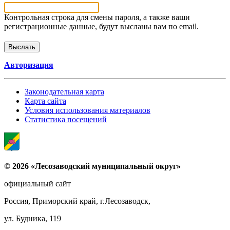
Контрольная строка для смены пароля, а также ваши
регистрационные данные, будут высланы вам по email.
Авторизация
Законодательная карта
Карта сайта
Условия использования материалов
Статистика посещений
© 2026 «Лесозаводский муниципальный округ»
официальный сайт
Россия, Приморский край, г.Лесозаводск,
ул. Будника, 119