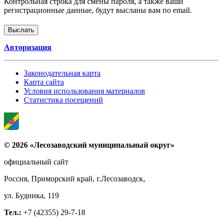
Контрольная строка для смены пароля, а также ваши
регистрационные данные, будут высланы вам по email.
Авторизация
Законодательная карта
Карта сайта
Условия использования материалов
Статистика посещений
© 2026 «Лесозаводский муниципальный округ»
официальный сайт
Россия, Приморский край, г.Лесозаводск,
ул. Будника, 119
Тел.:
+7 (42355) 29-7-18