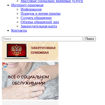
Массовые социально значимые услуги
Интернет-приемная
Информация
Порядок и время приема
Создать обращение
Обзоры обращений лиц
Законодательная карта
Контакты