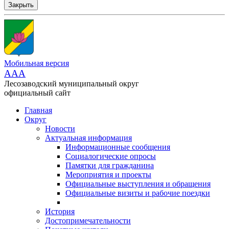
Закрыть
Мобильная версия
AAA
Лесозаводский муниципальный округ
официальный сайт
Главная
Округ
Новости
Актуальная информация
Информационные сообщения
Социалогические опросы
Памятки для гражданина
Мероприятия и проекты
Официальные выступления и обращения
Официальные визиты и рабочие поездки
История
Достопримечательности