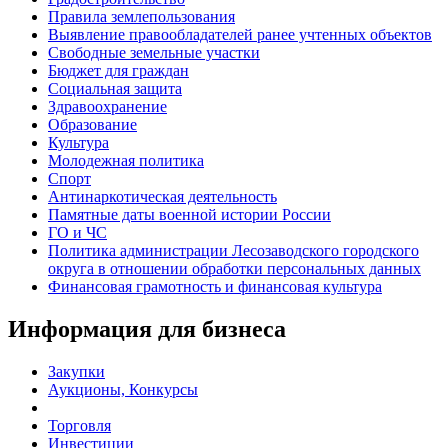
Правила землепользования
Выявление правообладателей ранее учтенных объектов
Свободные земельные участки
Бюджет для граждан
Социальная защита
Здравоохранение
Образование
Культура
Молодежная политика
Спорт
Антинаркотическая деятельность
Памятные даты военной истории России
ГО и ЧС
Политика администрации Лесозаводского городского
округа в отношении обработки персональных данных
Финансовая грамотность и финансовая культура
Информация для бизнеса
Закупки
Аукционы, Конкурсы
Торговля
Инвестиции