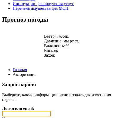
Инструкции для получения услуг
Перечень имущества для МСП
Прогноз погоды
Ветер: , м/сек.
Давление: мм.рт.ст.
Влажность: %
Восход:
Заход:
Главная
Авторизация
Запрос пароля
Выберите, какую информацию использовать для изменения
пароля:
Логин или email: