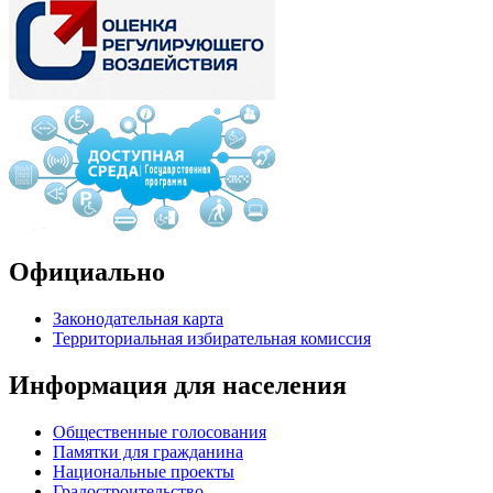
Официально
Законодательная карта
Территориальная избирательная комиссия
Информация для населения
Общественные голосования
Памятки для гражданина
Национальные проекты
Градостроительство