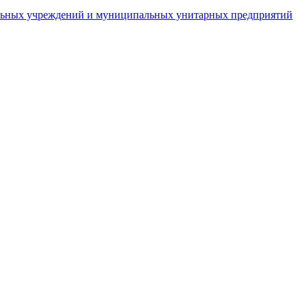
пальных учреждений и муниципальных унитарных предприятий