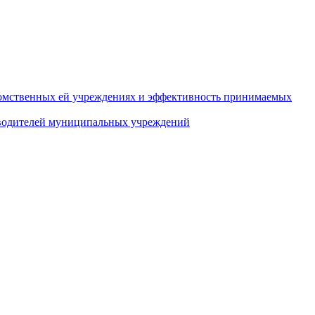
домственных ей учреждениях и эффективность принимаемых
оводителей муниципальных учреждений