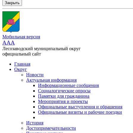
Закрыть
Мобильная версия
AAA
Лесозаводский муниципальный округ
официальный сайт
Главная
Округ
Новости
Актуальная информация
Информационные сообщения
Социалогические опросы
Памятки для гражданина
Мероприятия и проекты
Официальные выступления и обращения
Официальные визиты и рабочие поездки
История
Достопримечательности