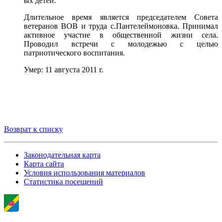
ых детей.
Длительное время является председателем Совета
ветеранов ВОВ и труда с.Пантелеймоновка. Принимал
активное участие в общественной жизни села.
Проводил встречи с молодежью с целью
патриотического воспитания.
Умер: 11 августа 2011 г.
Возврат к списку
Законодательная карта
Карта сайта
Условия использования материалов
Статистика посещений