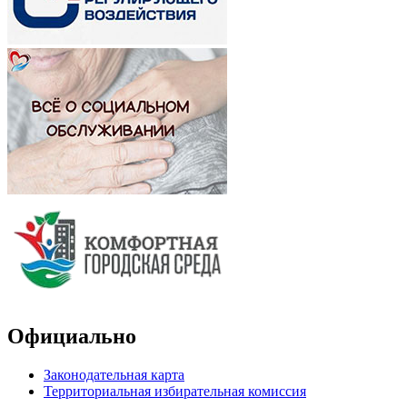
Официально
Законодательная карта
Территориальная избирательная комиссия