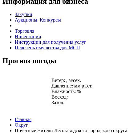
Информация для бизнеса
Закупки
Аукционы, Конкурсы
Торговля
Инвестиции
Инструкции для получения услуг
Перечень имущества для МСП
Прогноз погоды
Ветер: , м/сек.
Давление: мм.рт.ст.
Влажность: %
Восход:
Заход:
Главная
Округ
Почетные жители Лесозаводского городского округа