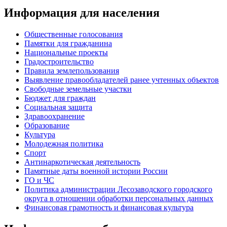
Информация для населения
Общественные голосования
Памятки для гражданина
Национальные проекты
Градостроительство
Правила землепользования
Выявление правообладателей ранее учтенных объектов
Свободные земельные участки
Бюджет для граждан
Социальная защита
Здравоохранение
Образование
Культура
Молодежная политика
Спорт
Антинаркотическая деятельность
Памятные даты военной истории России
ГО и ЧС
Политика администрации Лесозаводского городского
округа в отношении обработки персональных данных
Финансовая грамотность и финансовая культура