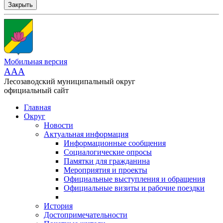
Закрыть
Мобильная версия
AAA
Лесозаводский муниципальный округ
официальный сайт
Главная
Округ
Новости
Актуальная информация
Информационные сообщения
Социалогические опросы
Памятки для гражданина
Мероприятия и проекты
Официальные выступления и обращения
Официальные визиты и рабочие поездки
История
Достопримечательности