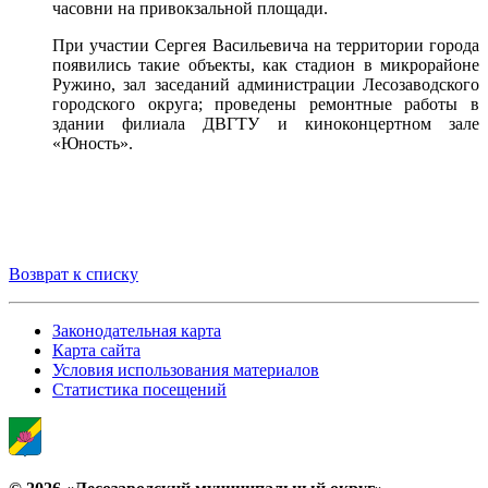
часовни на привокзальной площади.
При участии Сергея Васильевича на территории города
появились такие объекты, как стадион в микрорайоне
Ружино, зал заседаний администрации Лесозаводского
городского округа; проведены ремонтные работы в
здании филиала ДВГТУ и киноконцертном зале
«Юность».
Возврат к списку
Законодательная карта
Карта сайта
Условия использования материалов
Статистика посещений