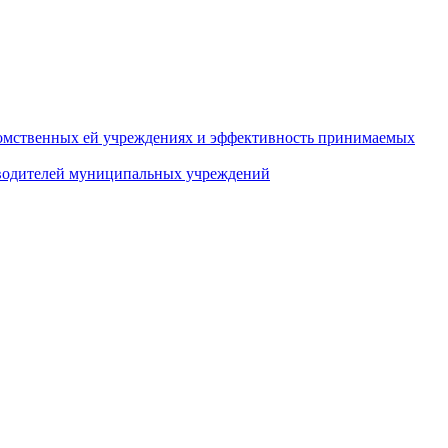
домственных ей учреждениях и эффективность принимаемых
оводителей муниципальных учреждений