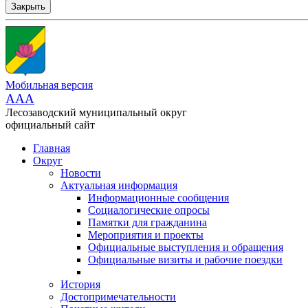
Закрыть
Мобильная версия
AAA
Лесозаводский муниципальный округ
официальный сайт
Главная
Округ
Новости
Актуальная информация
Информационные сообщения
Социалогические опросы
Памятки для гражданина
Мероприятия и проекты
Официальные выступления и обращения
Официальные визиты и рабочие поездки
История
Достопримечательности