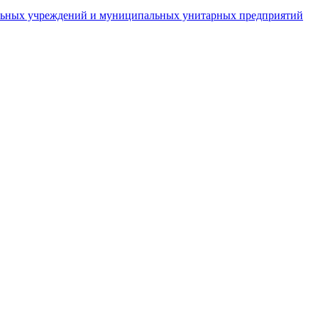
пальных учреждений и муниципальных унитарных предприятий