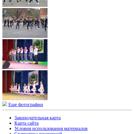
Еще фотографии
Законодательная карта
Карта сайта
Условия использования материалов
Статистика посещений