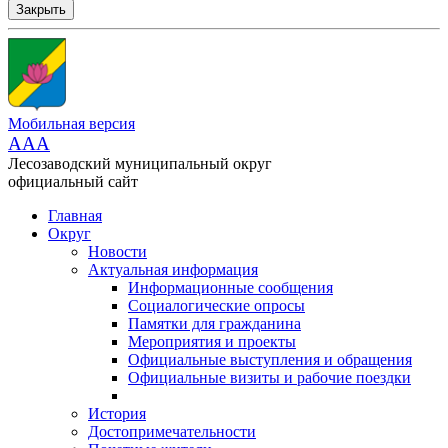
Закрыть
Мобильная версия
AAA
Лесозаводский муниципальный округ
официальный сайт
Главная
Округ
Новости
Актуальная информация
Информационные сообщения
Социалогические опросы
Памятки для гражданина
Мероприятия и проекты
Официальные выступления и обращения
Официальные визиты и рабочие поездки
История
Достопримечательности