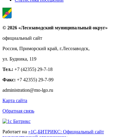
© 2026 «Лесозаводский муниципальный округ»
официальный сайт
Россия, Приморский край, г.Лесозаводск,
ул. Будника, 119
Тел.:
+7 (42355) 29-7-18
Факс:
+7 42355) 29-7-99
administration@mo-lgo.ru
Карта сайта
Обратная связь
Работает на
«1С-БИТРИКС: Официальный сайт