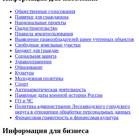
Общественные голосования
Памятки для гражданина
Национальные проекты
Градостроительство
Правила землепользования
Выявление правообладателей ранее учтенных объектов
Свободные земельные участки
Бюджет для граждан
Социальная защита
Здравоохранение
Образование
Культура
Молодежная политика
Спорт
Антинаркотическая деятельность
Памятные даты военной истории России
ГО и ЧС
Политика администрации Лесозаводского городского
округа в отношении обработки персональных данных
Финансовая грамотность и финансовая культура
Информация для бизнеса