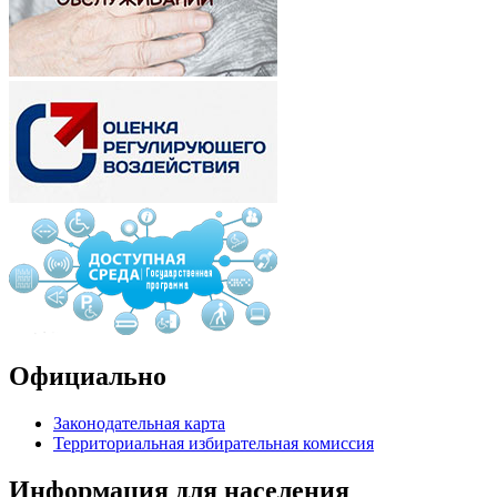
Официально
Законодательная карта
Территориальная избирательная комиссия
Информация для населения