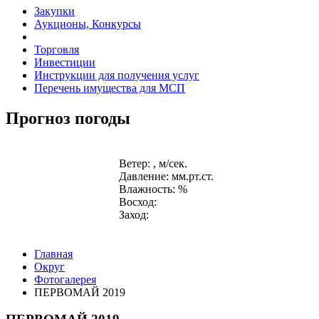
Закупки
Аукционы, Конкурсы
Торговля
Инвестиции
Инструкции для получения услуг
Перечень имущества для МСП
Прогноз погоды
Ветер: , м/сек.
Давление: мм.рт.ст.
Влажность: %
Восход:
Заход:
Главная
Округ
Фотогалерея
ПЕРВОМАЙ 2019