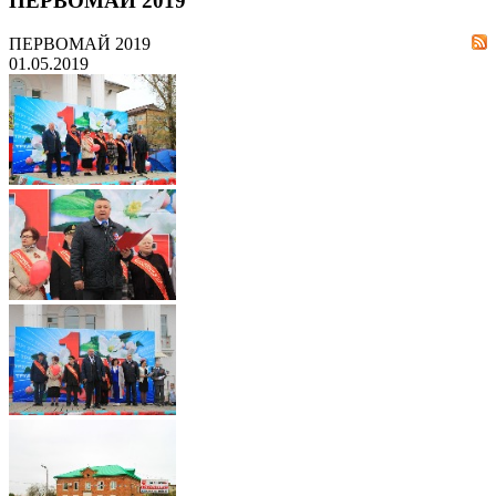
ПЕРВОМАЙ 2019
ПЕРВОМАЙ 2019
01.05.2019