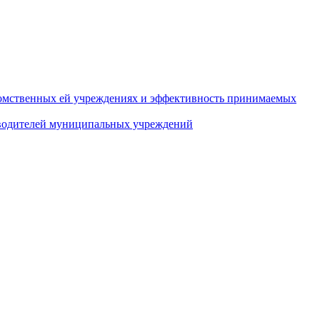
домственных ей учреждениях и эффективность принимаемых
оводителей муниципальных учреждений