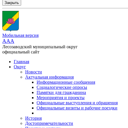
Закрыть
Мобильная версия
AAA
Лесозаводский муниципальный округ
официальный сайт
Главная
Округ
Новости
Актуальная информация
Информационные сообщения
Социалогические опросы
Памятки для гражданина
Мероприятия и проекты
Официальные выступления и обращения
Официальные визиты и рабочие поездки
История
Достопримечательности