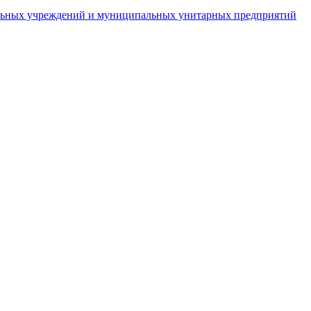
пальных учреждений и муниципальных унитарных предприятий