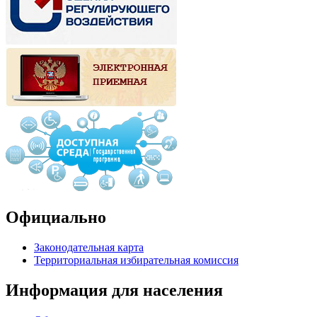
Официально
Законодательная карта
Территориальная избирательная комиссия
Информация для населения