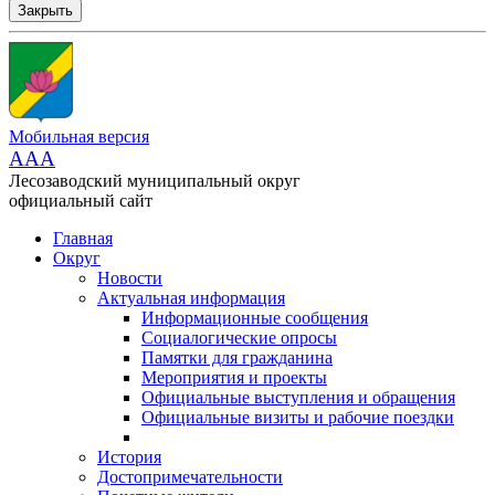
Закрыть
Мобильная версия
AAA
Лесозаводский муниципальный округ
официальный сайт
Главная
Округ
Новости
Актуальная информация
Информационные сообщения
Социалогические опросы
Памятки для гражданина
Мероприятия и проекты
Официальные выступления и обращения
Официальные визиты и рабочие поездки
История
Достопримечательности