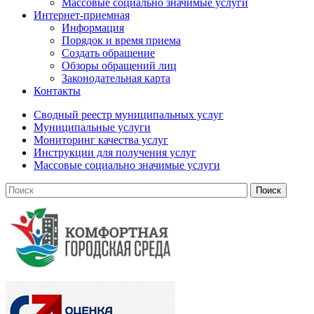
Массовые социально значимые услуги
Интернет-приемная
Информация
Порядок и время приема
Создать обращение
Обзоры обращений лиц
Законодательная карта
Контакты
Сводный реестр муниципальных услуг
Муниципальные услуги
Мониторинг качества услуг
Инструкции для получения услуг
Массовые социально значимые услуги