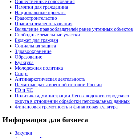
Общественные голосования
Памятки для гражданина
Национальные проекты
Градостроительство
Правила землепользования
Выявление правообладателей ранее учтенных объектов
Свободные земельные участки
Бюджет для граждан
Социальная защита
Здравоохранение
Образование
Культура
Молодежная политика
Спорт
Антинаркотическая деятельность
Памятные даты военной истории России
ГО и ЧС
Политика администрации Лесозаводского городского
округа в отношении обработки персональных данных
Финансовая грамотность и финансовая культура
Информация для бизнеса
Закупки