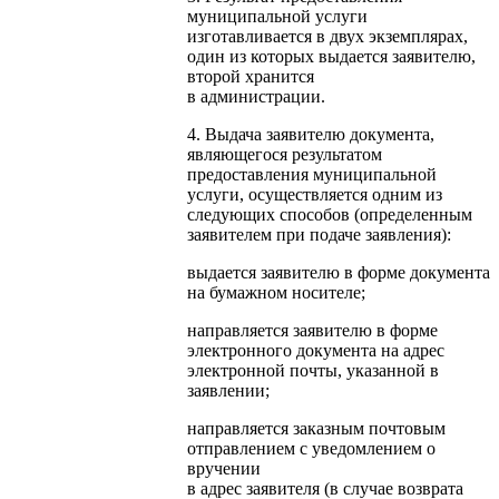
муниципальной услуги
изготавливается в двух экземплярах,
один из которых выдается заявителю,
второй хранится
в администрации.
4. Выдача заявителю документа,
являющегося результатом
предоставления муниципальной
услуги, осуществляется одним из
следующих способов (определенным
заявителем при подаче заявления):
выдается заявителю в форме документа
на бумажном носителе;
направляется заявителю в форме
электронного документа на адрес
электронной почты, указанной в
заявлении;
направляется заказным почтовым
отправлением с уведомлением о
вручении
в адрес заявителя (в случае возврата