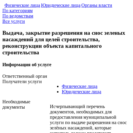
Физические лица
Юридические лица
Органы власти
По категориям
По ведомствам
Все услуги
Выдача, закрытие разрешения на снос зеленых
насаждений для целей строительства,
реконструкции объекта капитального
строительства
Информация об услуге
Ответственный орган
Получатели услуги
Физические лица
Юридические лица
Необходимые
Исчерпывающий перечень
документы
документов, необходимых для
предоставления муниципальной
услуги по выдаче разрешения на снос
зелёных насаждений, которые