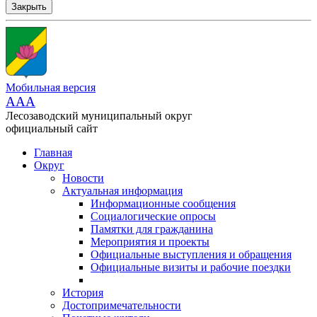
Закрыть
Мобильная версия
AAA
Лесозаводский муниципальный округ
официальный сайт
Главная
Округ
Новости
Актуальная информация
Информационные сообщения
Социалогические опросы
Памятки для гражданина
Мероприятия и проекты
Официальные выступления и обращения
Официальные визиты и рабочие поездки
История
Достопримечательности