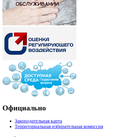
Официально
Законодательная карта
Территориальная избирательная комиссия