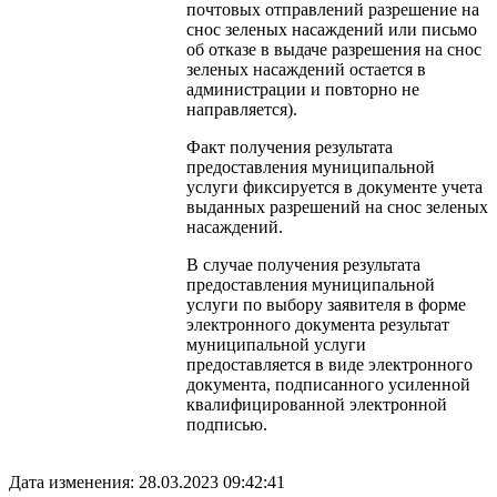
почтовых отправлений разрешение на
снос зеленых насаждений или письмо
об отказе в выдаче разрешения на снос
зеленых насаждений остается в
администрации и повторно не
направляется).
Факт получения результата
предоставления муниципальной
услуги фиксируется в документе учета
выданных разрешений на снос зеленых
насаждений.
В случае получения результата
предоставления муниципальной
услуги по выбору заявителя в форме
электронного документа результат
муниципальной услуги
предоставляется в виде электронного
документа, подписанного усиленной
квалифицированной электронной
подписью.
Дата изменения: 28.03.2023 09:42:41