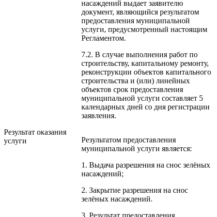
насаждений выдает заявителю
документ, являющийся результатом
предоставления муниципальной
услуги, предусмотренный настоящим
Регламентом.
7.2. В случае выполнения работ по
строительству, капитальному ремонту,
реконструкции объектов капитального
строительства и (или) линейных
объектов срок предоставления
муниципальной услуги составляет 5
календарных дней со дня регистрации
заявления.
Результат оказания
Результатом предоставления
услуги
муниципальной услуги является:
1. Выдача разрешения на снос зелёных
насаждений;
2. Закрытие разрешения на снос
зелёных насаждений.
3. Результат предоставления