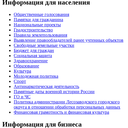
Информация для населения
Общественные голосования
Памятки для гражданина
Национальные проекты
Градостроительство
Правила землепользования
Выявление правообладателей ранее учтенных объектов
Свободные земельные участки
Бюджет для граждан
Социальная защита
Здравоохранение
Образование
Культура
Молодежная политика
Спорт
Антинаркотическая деятельность
Памятные даты военной истории России
ГО и ЧС
Политика администрации Лесозаводского городского
округа в отношении обработки персональных данных
Финансовая грамотность и финансовая культура
Информация для бизнеса