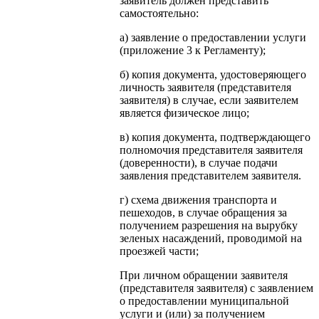
заявитель должен представить
самостоятельно:
а) заявление о предоставлении услуги
(приложение 3 к Регламенту);
б) копия документа, удостоверяющего
личность заявителя (представителя
заявителя) в случае, если заявителем
является физическое лицо;
в) копия документа, подтверждающего
полномочия представителя заявителя
(доверенности), в случае подачи
заявления представителем заявителя.
г) схема движения транспорта и
пешеходов, в случае обращения за
получением разрешения на вырубку
зеленых насаждений, проводимой на
проезжей части;
При личном обращении заявителя
(представителя заявителя) с заявлением
о предоставлении муниципальной
услуги и (или) за получением