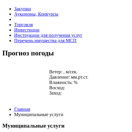
Закупки
Аукционы, Конкурсы
Торговля
Инвестиции
Инструкции для получения услуг
Перечень имущества для МСП
Прогноз погоды
Ветер: , м/сек.
Давление: мм.рт.ст.
Влажность: %
Восход:
Заход:
Главная
Муниципальные услуги
Муниципальные услуги