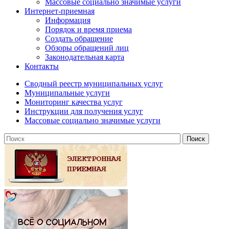
Массовые социально значимые услуги
Интернет-приемная
Информация
Порядок и время приема
Создать обращение
Обзоры обращений лиц
Законодательная карта
Контакты
Сводный реестр муниципальных услуг
Муниципальные услуги
Мониторинг качества услуг
Инструкции для получения услуг
Массовые социально значимые услуги