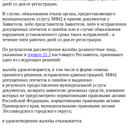
дней со дня ее регистрации.
В случае, обжалования отказа органа, предоставляющего
муниципальную услугу, МФЦ в приеме документов у
Заявителя, либо представителя Заявителя, либо в исправлении
допущенных опечаток и ошибок или в случае обжалования
нарушения установленного срока таких исправлений - в
течение пяти рабочих дней со дня ее регистрации.
По результатам рассмотрения жалобы должностные лица,
указанные в
пункте 21.3
настоящего Регламента, принимают
одно из следующих решений:
жалоба удовлетворяется, в том числе в форме отмены
принятого решения, исправления администрацией, МФЦ
допущенных опечаток и ошибок в выданных
в результате предоставления муниципальной услуги
документах, возврата заявителю денежных средств, взимание
которых не предусмотрено нормативными правовыми актами
Российской Федерации, нормативными правовыми актами
Приморского края, муниципальными правовыми актами
Лесозаводского городского округа;
в удовлетворении жалобы отказывается.