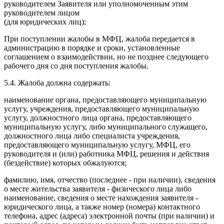
руководителем Заявителя или уполномоченным этим
руководителем лицом
(для юридических лиц);
При поступлении жалобы в МФЦ, жалоба передается в
администрацию в порядке и сроки, установленные
соглашением о взаимодействии, но не позднее следующего
рабочего дня со дня поступления жалобы.
5.4. Жалоба должна содержать:
наименование органа, предоставляющего муниципальную
услугу, учреждения, предоставляющего муниципальную
услугу, должностного лица органа, предоставляющего
муниципальную услугу, либо муниципального служащего,
должностного лица либо специалиста учреждения,
предоставляющего муниципальную услугу, МФЦ, его
руководителя и (или) работника МФЦ, решения и действия
(бездействие) которых обжалуются;
фамилию, имя, отчество (последнее - при наличии), сведения
о месте жительства заявителя - физического лица либо
наименование, сведения о месте нахождения заявителя -
юридического лица, а также номер (номера) контактного
телефона, адрес (адреса) электронной почты (при наличии) и