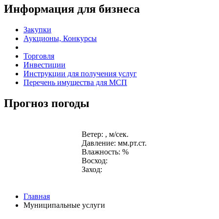
Информация для бизнеса
Закупки
Аукционы, Конкурсы
Торговля
Инвестиции
Инструкции для получения услуг
Перечень имущества для МСП
Прогноз погоды
Ветер: , м/сек.
Давление: мм.рт.ст.
Влажность: %
Восход:
Заход:
Главная
Муниципальные услуги