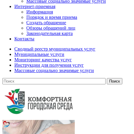
Массовые социально значимые услуги
Интернет-приемная
Информация
Порядок и время приема
Создать обращение
Обзоры обращений лиц
Законодательная карта
Контакты
Сводный реестр муниципальных услуг
Муниципальные услуги
Мониторинг качества услуг
Инструкции для получения услуг
Массовые социально значимые услуги