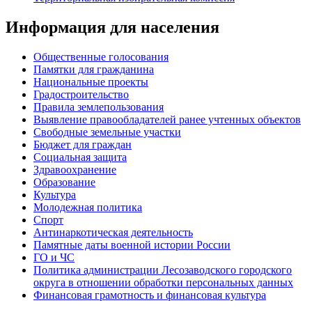
Информация для населения
Общественные голосования
Памятки для гражданина
Национальные проекты
Градостроительство
Правила землепользования
Выявление правообладателей ранее учтенных объектов
Свободные земельные участки
Бюджет для граждан
Социальная защита
Здравоохранение
Образование
Культура
Молодежная политика
Спорт
Антинаркотическая деятельность
Памятные даты военной истории России
ГО и ЧС
Политика администрации Лесозаводского городского
округа в отношении обработки персональных данных
Финансовая грамотность и финансовая культура