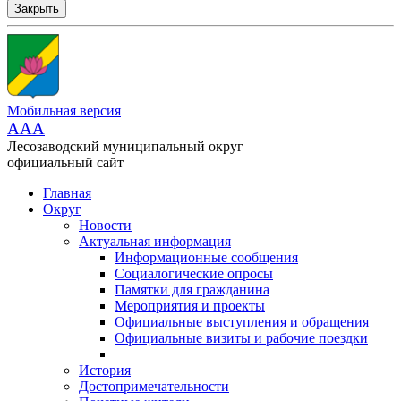
Закрыть
Мобильная версия
AAA
Лесозаводский муниципальный округ
официальный сайт
Главная
Округ
Новости
Актуальная информация
Информационные сообщения
Социалогические опросы
Памятки для гражданина
Мероприятия и проекты
Официальные выступления и обращения
Официальные визиты и рабочие поездки
История
Достопримечательности