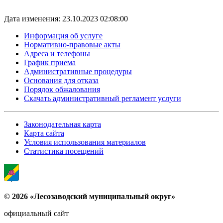
Дата изменения: 23.10.2023 02:08:00
Информация об услуге
Нормативно-правовые акты
Адреса и телефоны
График приема
Административные процедуры
Основания для отказа
Порядок обжалования
Скачать административный регламент услуги
Законодательная карта
Карта сайта
Условия использования материалов
Статистика посещений
© 2026 «Лесозаводский муниципальный округ»
официальный сайт