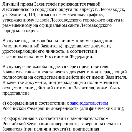
Личный прием Заявителей производится главой
Лесозаводского городского округа по адресу: г. Лесозаводск,
ул. Будника, 119, согласно ежемесячному графику,
утвержденному главой Лесозаводского городского округа и
размещенному на официальном сайте Лесозаводского
городского округа.
В случае подачи жалобы на личном приеме гражданин
(уполномоченный Заявитель) представляет документ,
удостоверяющий его личность, в соответствии
с законодательством Российской Федерации.
В случае, если жалоба подается через представителя
Заявителя, также представляется документ, подтверждающий
полномочия на осуществление действий от имени Заявителя.
В качестве документа, подтверждающего полномочия на
осуществление действий от имени Заявителя, может быть
представлена:
а) оформленная в соответствии с
законодательством
Российской Федерации доверенность (для физических лиц);
б) оформленная в соответствии с законодательством
Российской Федерации доверенность, заверенная печатью
Заявителя (при наличии печати) и подписанная