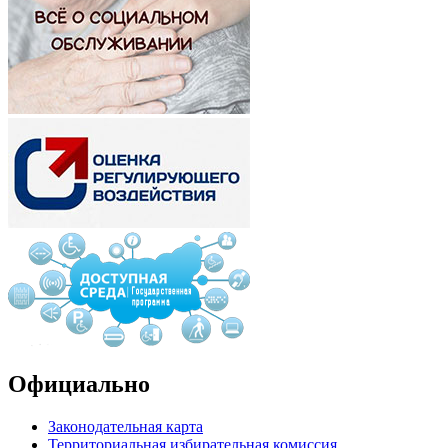
Официально
Законодательная карта
Территориальная избирательная комиссия