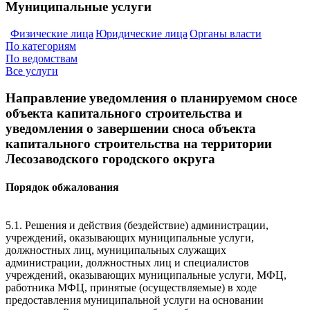
Муниципальные услуги
Физические лица
Юридические лица
Органы власти
По категориям
По ведомствам
Все услуги
Направление уведомления о планируемом сносе
объекта капитального строительства и
уведомления о завершении сноса объекта
капитального строительства на территории
Лесозаводского городского округа
Порядок обжалования
5.1. Решения и действия (бездействие) администрации,
учреждений, оказывающих муниципальные услуги,
должностных лиц, муниципальных служащих
администрации, должностных лиц и специалистов
учреждений, оказывающих муниципальные услуги, МФЦ,
работника МФЦ, принятые (осуществляемые) в ходе
предоставления муниципальной услуги на основании