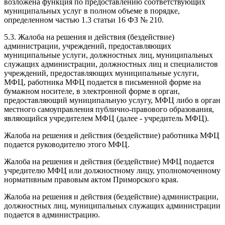
возложена функция по предоставлению соответствующих
муниципальных услуг в полном объеме в порядке,
определенном частью 1.3 статьи 16 ФЗ № 210.
5.3. Жалоба на решения и действия (бездействие)
администрации, учреждений, предоставляющих
муниципальные услуги, должностных лиц, муниципальных
служащих администрации, должностных лиц и специалистов
учреждений, предоставляющих муниципальные услуги,
МФЦ, работника МФЦ подается в письменной форме на
бумажном носителе, в электронной форме в орган,
предоставляющий муниципальную услугу, МФЦ либо в орган
местного самоуправления публично-правового образования,
являющийся учредителем МФЦ (далее - учредитель МФЦ).
Жалоба на решения и действия (бездействие) работника МФЦ
подается руководителю этого МФЦ.
Жалоба на решения и действия (бездействие) МФЦ подается
учредителю МФЦ или должностному лицу, уполномоченному
нормативным правовым актом Приморского края.
Жалоба на решения и действия (бездействие) администрации,
должностных лиц, муниципальных служащих администрации
подается в администрацию.