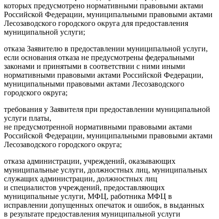
которых предусмотрено нормативными правовыми актами
Российской Федерации, муниципальными правовыми актами
Лесозаводского городского округа для предоставления
муниципальной услуги;
отказа Заявителю в предоставлении муниципальной услуги,
если основания отказа не предусмотрены федеральными
законами и принятыми в соответствии с ними иными
нормативными правовыми актами Российской Федерации,
муниципальными правовыми актами Лесозаводского
городского округа;
требования у Заявителя при предоставлении муниципальной
услуги платы,
не предусмотренной нормативными правовыми актами
Российской Федерации, муниципальными правовыми актами
Лесозаводского городского округа;
отказа администрации, учреждений, оказывающих
муниципальные услуги, должностных лиц, муниципальных
служащих администрации, должностных лиц
и специалистов учреждений, предоставляющих
муниципальные услуги, МФЦ, работника МФЦ в
исправлении допущенных опечаток и ошибок, в выданных
в результате предоставления муниципальной услуги