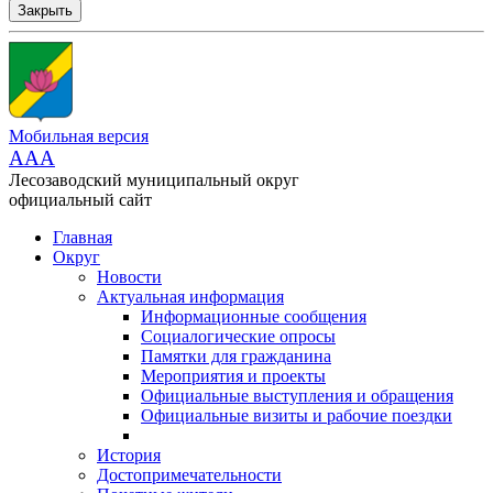
Закрыть
Мобильная версия
AAA
Лесозаводский муниципальный округ
официальный сайт
Главная
Округ
Новости
Актуальная информация
Информационные сообщения
Социалогические опросы
Памятки для гражданина
Мероприятия и проекты
Официальные выступления и обращения
Официальные визиты и рабочие поездки
История
Достопримечательности