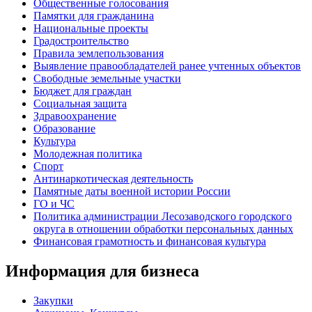
Общественные голосования
Памятки для гражданина
Национальные проекты
Градостроительство
Правила землепользования
Выявление правообладателей ранее учтенных объектов
Свободные земельные участки
Бюджет для граждан
Социальная защита
Здравоохранение
Образование
Культура
Молодежная политика
Спорт
Антинаркотическая деятельность
Памятные даты военной истории России
ГО и ЧС
Политика администрации Лесозаводского городского
округа в отношении обработки персональных данных
Финансовая грамотность и финансовая культура
Информация для бизнеса
Закупки