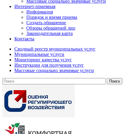
Массовые социально значимые услуги
Интернет-приемная
Информация
Порядок и время приема
Создать обращение
Обзоры обращений лиц
Законодательная карта
Контакты
Сводный реестр муниципальных услуг
Муниципальные услуги
Мониторинг качества услуг
Инструкции для получения услуг
Массовые социально значимые услуги