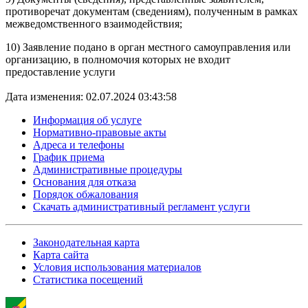
противоречат документам (сведениям), полученным в рамках
межведомственного взаимодействия;
10) Заявление подано в орган местного самоуправления или
организацию, в полномочия которых не входит
предоставление услуги
Дата изменения: 02.07.2024 03:43:58
Информация об услуге
Нормативно-правовые акты
Адреса и телефоны
График приема
Административные процедуры
Основания для отказа
Порядок обжалования
Скачать административный регламент услуги
Законодательная карта
Карта сайта
Условия использования материалов
Статистика посещений