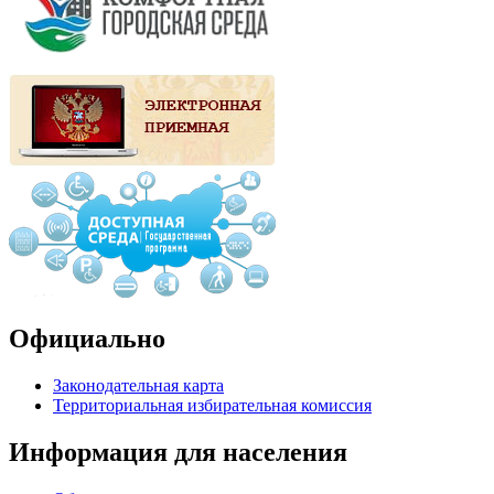
Официально
Законодательная карта
Территориальная избирательная комиссия
Информация для населения