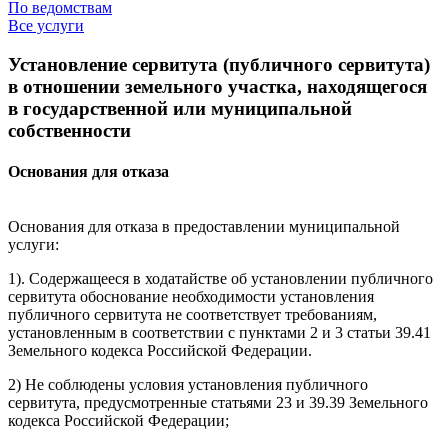
По ведомствам
Все услуги
Установление сервитута (публичного сервитута)
в отношении земельного участка, находящегося
в государственной или муниципальной
собственности
Основания для отказа
Основания для отказа в предоставлении муниципальной
услуги:
1). Содержащееся в ходатайстве об установлении публичного
сервитута обоснование необходимости установления
публичного сервитута не соответствует требованиям,
установленным в соответствии с пунктами 2 и 3 статьи 39.41
Земельного кодекса Российской Федерации.
2) Не соблюдены условия установления публичного
сервитута, предусмотренные статьями 23 и 39.39 Земельного
кодекса Российской Федерации;