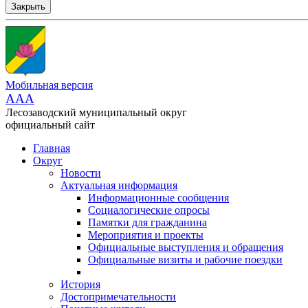
Закрыть
Мобильная версия
AAA
Лесозаводский муниципальный округ
официальный сайт
Главная
Округ
Новости
Актуальная информация
Информационные сообщения
Социалогические опросы
Памятки для гражданина
Мероприятия и проекты
Официальные выступления и обращения
Официальные визиты и рабочие поездки
История
Достопримечательности