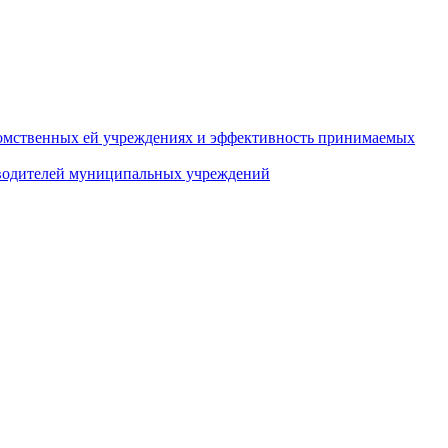
домственных ей учреждениях и эффективность принимаемых
оводителей муниципальных учреждений