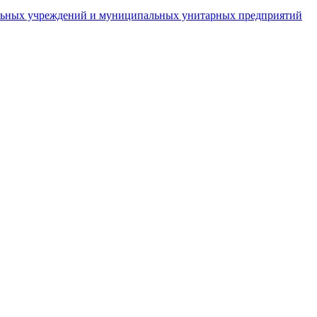
пальных учреждений и муниципальных унитарных предприятий