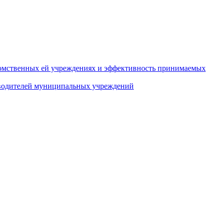
домственных ей учреждениях и эффективность принимаемых
оводителей муниципальных учреждений