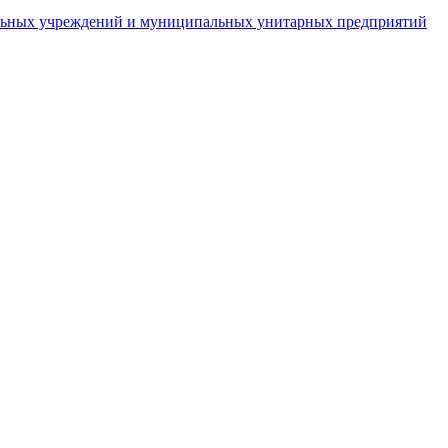
пальных учреждений и муниципальных унитарных предприятий