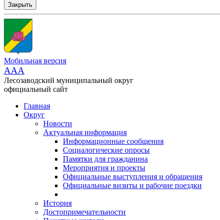
Закрыть
Мобильная версия
AAA
Лесозаводский муниципальный округ
официальный сайт
Главная
Округ
Новости
Актуальная информация
Информационные сообщения
Социалогические опросы
Памятки для гражданина
Мероприятия и проекты
Официальные выступления и обращения
Официальные визиты и рабочие поездки
История
Достопримечательности