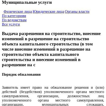
Муниципальные услуги
Физические лица
Юридические лица
Органы власти
По категориям
По ведомствам
Все услуги
Выдача разрешения на строительство, внесение
изменений в разрешение на строительство
объекта капитального строительства (в том
числе внесение изменений в разрешение на
строительство объекта капитального
строительства и внесение изменений в
разрешение на с
Порядок обжалования
Заявитель имеет право на обжалование решения и (или)
действий (бездействия) уполномоченного органа местного
самоуправления, организации, должностных лиц
уполномоченного органа местного самоуправления,
организации, муниципальных служащих,