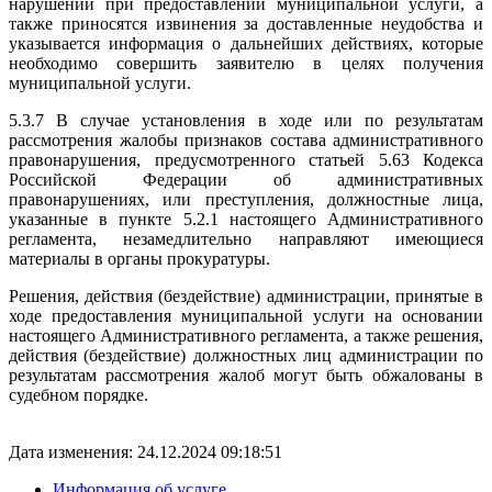
нарушений при предоставлении муниципальной услуги, а
также приносятся извинения за доставленные неудобства и
указывается информация о дальнейших действиях, которые
необходимо совершить заявителю в целях получения
муниципальной услуги.
5.3.7 В случае установления в ходе или по результатам
рассмотрения жалобы признаков состава административного
правонарушения, предусмотренного статьей 5.63 Кодекса
Российской Федерации об административных
правонарушениях, или преступления, должностные лица,
указанные в пункте 5.2.1 настоящего Административного
регламента, незамедлительно направляют имеющиеся
материалы в органы прокуратуры.
Решения, действия (бездействие) администрации, принятые в
ходе предоставления муниципальной услуги на основании
настоящего Административного регламента, а также решения,
действия (бездействие) должностных лиц администрации по
результатам рассмотрения жалоб могут быть обжалованы в
судебном порядке.
Дата изменения: 24.12.2024 09:18:51
Информация об услуге