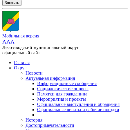
Закрыть
Мобильная версия
AAA
Лесозаводский муниципальный округ
официальный сайт
Главная
Округ
Новости
Актуальная информация
Информационные сообщения
Социалогические опросы
Памятки для гражданина
Мероприятия и проекты
Официальные выступления и обращения
Официальные визиты и рабочие поездки
История
Достопримечательности