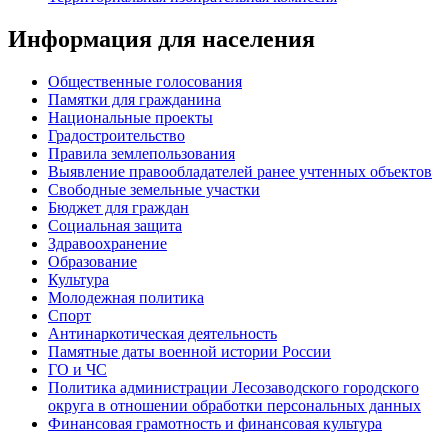
Информация для населения
Общественные голосования
Памятки для гражданина
Национальные проекты
Градостроительство
Правила землепользования
Выявление правообладателей ранее учтенных объектов
Свободные земельные участки
Бюджет для граждан
Социальная защита
Здравоохранение
Образование
Культура
Молодежная политика
Спорт
Антинаркотическая деятельность
Памятные даты военной истории России
ГО и ЧС
Политика администрации Лесозаводского городского
округа в отношении обработки персональных данных
Финансовая грамотность и финансовая культура