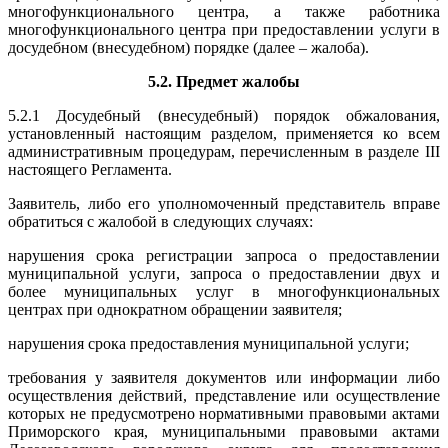
многофункционального центра, а также работника
многофункционального центра при предоставлении услуги в
досудебном (внесудебном) порядке (далее – жалоба).
5.2. Предмет жалобы
5.2.1 Досудебный (внесудебный) порядок обжалования,
установленный настоящим разделом, применяется ко всем
административным процедурам, перечисленным в разделе III
настоящего Регламента.
Заявитель, либо его уполномоченный представитель вправе
обратиться с жалобой в следующих случаях:
нарушения срока регистрации запроса о предоставлении
муниципальной услуги, запроса о предоставлении двух и
более муниципальных услуг в многофункциональных
центрах при однократном обращении заявителя;
нарушения срока предоставления муниципальной услуги;
требования у заявителя документов или информации либо
осуществления действий, представление или осуществление
которых не предусмотрено нормативными правовыми актами
Приморского края, муниципальными правовыми актами