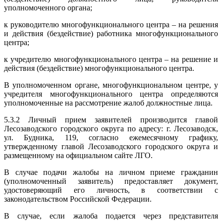
уполномоченного органа;
к руководителю многофункционального центра – на решения
и действия (бездействие) работника многофункционального
центра;
к учредителю многофункционального центра – на решение и
действия (бездействие) многофункционального центра.
В уполномоченном органе, многофункциональном центре, у
учредителя многофункционального центра определяются
уполномоченные на рассмотрение жалоб должностные лица.
5.3.2 Личный прием заявителей производится главой
Лесозаводского городского округа по адресу: г. Лесозаводск,
ул. Будника, 119, согласно ежемесячному графику,
утвержденному главой Лесозаводского городского округа и
размещенному на официальном сайте ЛГО.
В случае подачи жалобы на личном приеме гражданин
(уполномоченный заявитель) предоставляет документ,
удостоверяющий его личность, в соответствии с
законодательством Российской Федерации.
В случае, если жалоба подается через представителя