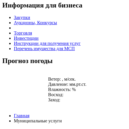
Информация для бизнеса
Закупки
Аукционы, Конкурсы
Торговля
Инвестиции
Инструкции для получения услуг
Перечень имущества для МСП
Прогноз погоды
Ветер: , м/сек.
Давление: мм.рт.ст.
Влажность: %
Восход:
Заход:
Главная
Муниципальные услуги