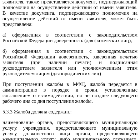
заявителя, также представляется документ, подтверждающий
полномочия на осуществление действий от имени заявителя.
В качестве документа, подтверждающего полномочия на
осуществление действий от имени заявителя, может быть
представлена:
а) оформленная в соответствии с законодательством
Российской Федерации доверенность (для физических лиц);
б) оформленная в соответствии с законодательством
Российской Федерации доверенность, заверенная печатью
заявителя (при наличии печати) и подписанная
руководителем заявителя или уполномоченным этим
руководителем лицом (для юридических лиц).
При поступлении жалобы в МФЦ, жалоба передается в
администрацию в порядке и сроки, установленные
соглашением о взаимодействии, но не позднее следующего
рабочего дня со дня поступления жалобы.
5.3.3 Жалоба должна содержать:
наименование органа, предоставляющего муниципальную
услугу, учреждения, предоставляющего муниципальную
услугу, должностного лица органа, предоставляющего
муниципальную услугу, либо муниципального служащего,