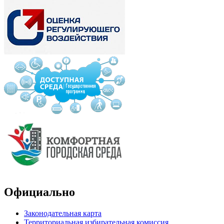
Официально
Законодательная карта
Территориальная избирательная комиссия