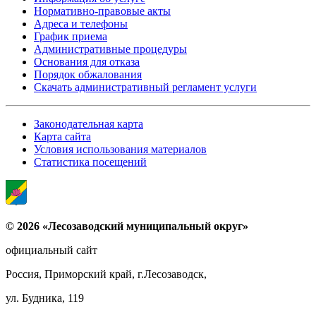
Нормативно-правовые акты
Адреса и телефоны
График приема
Административные процедуры
Основания для отказа
Порядок обжалования
Скачать административный регламент услуги
Законодательная карта
Карта сайта
Условия использования материалов
Статистика посещений
© 2026 «Лесозаводский муниципальный округ»
официальный сайт
Россия, Приморский край, г.Лесозаводск,
ул. Будника, 119