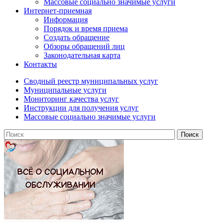
Массовые социально значимые услуги
Интернет-приемная
Информация
Порядок и время приема
Создать обращение
Обзоры обращений лиц
Законодательная карта
Контакты
Сводный реестр муниципальных услуг
Муниципальные услуги
Мониторинг качества услуг
Инструкции для получения услуг
Массовые социально значимые услуги