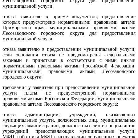
Лесозаводского городского округа для предоставления
муниципальной услуги;
отказа заявителю в приеме документов, предоставление
которых предусмотрено нормативными правовыми актами
Приморского края, муниципальными правовыми актами
Лесозаводского городского округа для предоставления
муниципальной услуги;
отказа заявителю в предоставлении муниципальной услуги,
если основания отказа не предусмотрены федеральными
законами и принятыми в соответствии с ними иными
нормативными правовыми актами Российской Федерации,
муниципальными правовыми актами Лесозаводского
городского округа;
требования у заявителя при предоставлении муниципальной
услуги платы, не предусмотренной нормативными
правовыми актами Российской Федерации, муниципальными
правовыми актами Лесозаводского городского округа;
отказа администрации, учреждений, оказывающих
муниципальные услуги, должностных лиц, муниципальных
служащих администрации, должностных лиц и специалистов
учреждений, предоставляющих муниципальные услуги,
МФЦ, работника МФЦ в исправлении допущенных опечаток