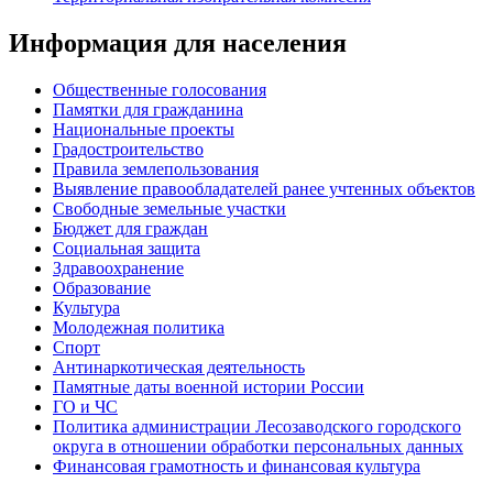
Информация для населения
Общественные голосования
Памятки для гражданина
Национальные проекты
Градостроительство
Правила землепользования
Выявление правообладателей ранее учтенных объектов
Свободные земельные участки
Бюджет для граждан
Социальная защита
Здравоохранение
Образование
Культура
Молодежная политика
Спорт
Антинаркотическая деятельность
Памятные даты военной истории России
ГО и ЧС
Политика администрации Лесозаводского городского
округа в отношении обработки персональных данных
Финансовая грамотность и финансовая культура