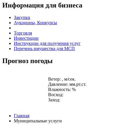
Информация для бизнеса
Закупки
Аукционы, Конкурсы
Торговля
Инвестиции
Инструкции для получения услуг
Перечень имущества для МСП
Прогноз погоды
Ветер: , м/сек.
Давление: мм.рт.ст.
Влажность: %
Восход:
Заход:
Главная
Муниципальные услуги