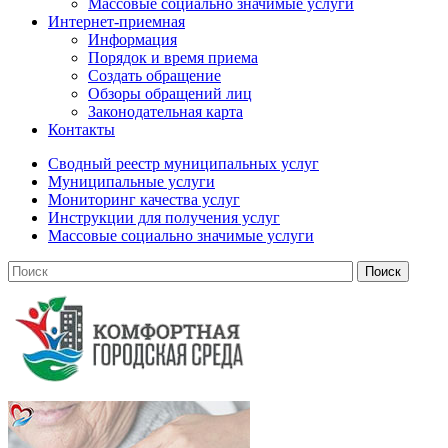
Массовые социально значимые услуги
Интернет-приемная
Информация
Порядок и время приема
Создать обращение
Обзоры обращений лиц
Законодательная карта
Контакты
Сводный реестр муниципальных услуг
Муниципальные услуги
Мониторинг качества услуг
Инструкции для получения услуг
Массовые социально значимые услуги