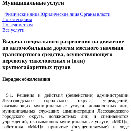
Муниципальные услуги
Физические лица
Юридические лица
Органы власти
По категориям
По ведомствам
Все услуги
Выдача специального разрешения на движение
по автомобильным дорогам местного значения
транспортного средства, осуществляющего
перевозку тяжеловесных и (или)
крупногабаритных грузов
Порядок обжалования
5.1. Решения и действия (бездействие) администрации
Лесозаводского город-ского округа, учреждений,
оказывающих муниципальные услуги, должностных лиц,
муниципальных служащих администрации Лесозаводского
городского округа, должностных лиц и специалистов
учреждений, оказывающих муниципальные услуги, «МФЦ»,
работника «МФЦ» принятые (осуществляемые) в ходе