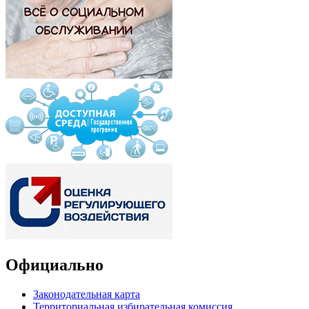
Официально
Законодательная карта
Территориальная избирательная комиссия