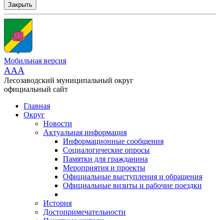
Закрыть
Мобильная версия
AAA
Лесозаводский муниципальный округ
официальный сайт
Главная
Округ
Новости
Актуальная информация
Информационные сообщения
Социалогические опросы
Памятки для гражданина
Мероприятия и проекты
Официальные выступления и обращения
Официальные визиты и рабочие поездки
История
Достопримечательности