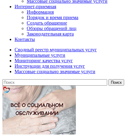
Массовые социально значимые услуги
Интернет-приемная
Информация
Порядок и время приема
Создать обращение
Обзоры обращений лиц
Законодательная карта
Контакты
Сводный реестр муниципальных услуг
Муниципальные услуги
Мониторинг качества услуг
Инструкции для получения услуг
Массовые социально значимые услуги