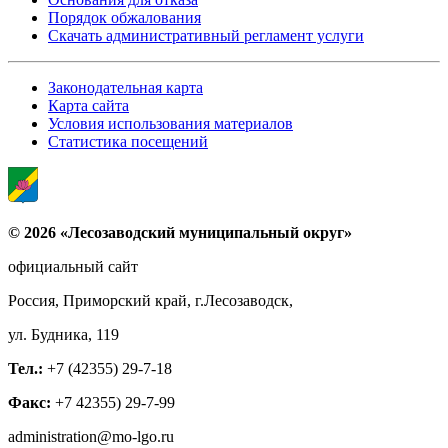
Порядок обжалования
Скачать административный регламент услуги
Законодательная карта
Карта сайта
Условия использования материалов
Статистика посещений
© 2026 «Лесозаводский муниципальный округ»
официальный сайт
Россия, Приморский край, г.Лесозаводск,
ул. Будника, 119
Тел.:
+7 (42355) 29-7-18
Факс:
+7 42355) 29-7-99
administration@mo-lgo.ru