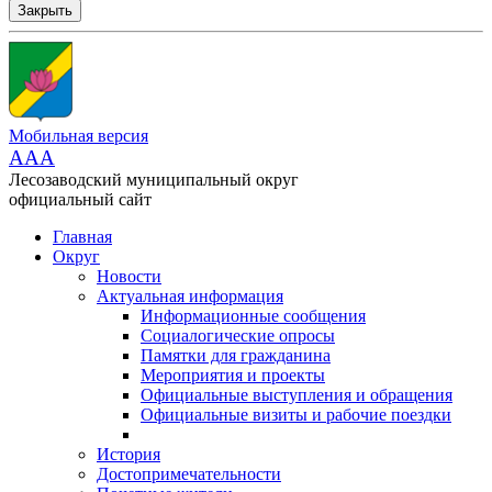
Закрыть
Мобильная версия
AAA
Лесозаводский муниципальный округ
официальный сайт
Главная
Округ
Новости
Актуальная информация
Информационные сообщения
Социалогические опросы
Памятки для гражданина
Мероприятия и проекты
Официальные выступления и обращения
Официальные визиты и рабочие поездки
История
Достопримечательности