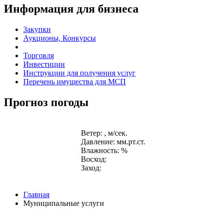
Информация для бизнеса
Закупки
Аукционы, Конкурсы
Торговля
Инвестиции
Инструкции для получения услуг
Перечень имущества для МСП
Прогноз погоды
Ветер: , м/сек.
Давление: мм.рт.ст.
Влажность: %
Восход:
Заход:
Главная
Муниципальные услуги