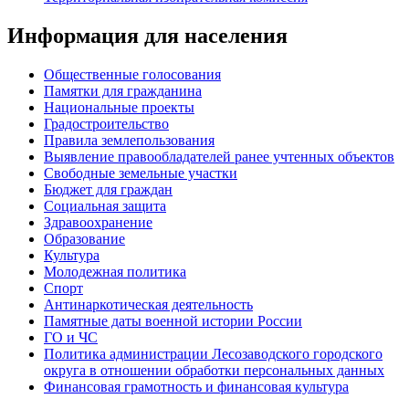
Информация для населения
Общественные голосования
Памятки для гражданина
Национальные проекты
Градостроительство
Правила землепользования
Выявление правообладателей ранее учтенных объектов
Свободные земельные участки
Бюджет для граждан
Социальная защита
Здравоохранение
Образование
Культура
Молодежная политика
Спорт
Антинаркотическая деятельность
Памятные даты военной истории России
ГО и ЧС
Политика администрации Лесозаводского городского
округа в отношении обработки персональных данных
Финансовая грамотность и финансовая культура