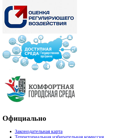
Официально
Законодательная карта
Территориальная избирательная комиссия