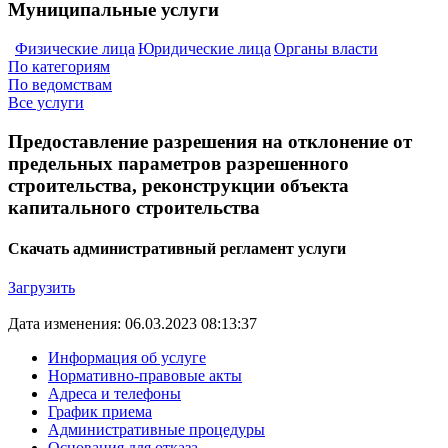
Муниципальные услуги
Физические лица
Юридические лица
Органы власти
По категориям
По ведомствам
Все услуги
Предоставление разрешения на отклонение от
предельных параметров разрешенного
строительства, реконструкции объекта
капитального строительства
Скачать административный регламент услуги
Загрузить
Дата изменения: 06.03.2023 08:13:37
Информация об услуге
Нормативно-правовые акты
Адреса и телефоны
График приема
Административные процедуры
Основания для отказа