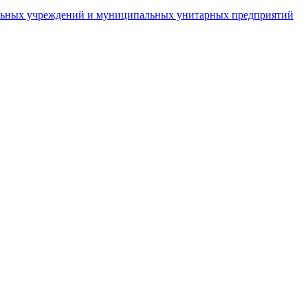
пальных учреждений и муниципальных унитарных предприятий