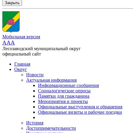
Закрыть
Мобильная версия
AAA
Лесозаводский муниципальный округ
официальный сайт
Главная
Округ
Новости
Актуальная информация
Информационные сообщения
Социалогические опросы
Памятки для гражданина
Мероприятия и проекты
Официальные выступления и обращения
Официальные визиты и рабочие поездки
История
Достопримечательности