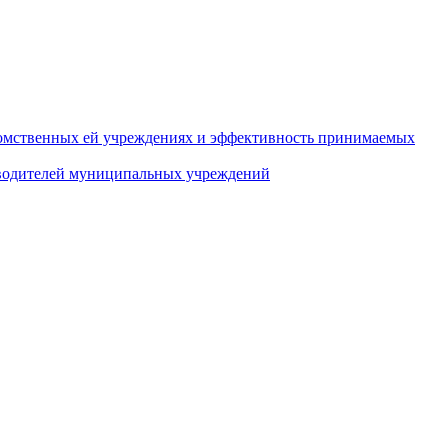
домственных ей учреждениях и эффективность принимаемых
оводителей муниципальных учреждений