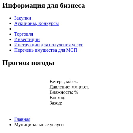
Информация для бизнеса
Закупки
Аукционы, Конкурсы
Торговля
Инвестиции
Инструкции для получения услуг
Перечень имущества для МСП
Прогноз погоды
Ветер: , м/сек.
Давление: мм.рт.ст.
Влажность: %
Восход:
Заход:
Главная
Муниципальные услуги