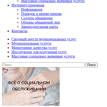
Массовые социально значимые услуги
Интернет-приемная
Информация
Порядок и время приема
Создать обращение
Обзоры обращений лиц
Законодательная карта
Контакты
Сводный реестр муниципальных услуг
Муниципальные услуги
Мониторинг качества услуг
Инструкции для получения услуг
Массовые социально значимые услуги