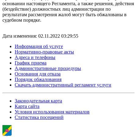
основании настоящего Регламента, а также решения, действия
(бездействие) должностных лиц администрации по
результатам рассмотрения жалоб могут быть обжалованы в
судебном порядке.
Дата изменения: 02.11.2022 03:29:55
Информация об услуге
Нормативно-правовые акты
Адреса и телефоны
График приема
Административные процедуры
Основания для отказа
Порядок обжалования
Скачать административный регламент услуги
Законодательная карта
Карта сайта
Условия использования материалов
Статистика посещений