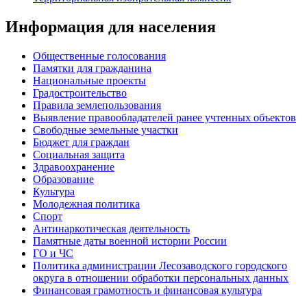
Информация для населения
Общественные голосования
Памятки для гражданина
Национальные проекты
Градостроительство
Правила землепользования
Выявление правообладателей ранее учтенных объектов
Свободные земельные участки
Бюджет для граждан
Социальная защита
Здравоохранение
Образование
Культура
Молодежная политика
Спорт
Антинаркотическая деятельность
Памятные даты военной истории России
ГО и ЧС
Политика администрации Лесозаводского городского
округа в отношении обработки персональных данных
Финансовая грамотность и финансовая культура