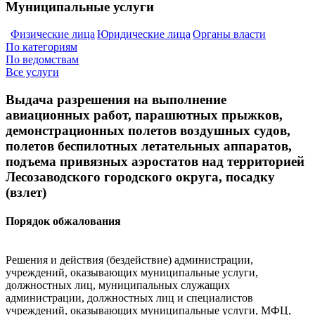
Муниципальные услуги
Физические лица
Юридические лица
Органы власти
По категориям
По ведомствам
Все услуги
Выдача разрешения на выполнение
авиационных работ, парашютных прыжков,
демонстрационных полетов воздушных судов,
полетов беспилотных летательных аппаратов,
подъема привязных аэростатов над территорией
Лесозаводского городского округа, посадку
(взлет)
Порядок обжалования
Решения и действия (бездействие) администрации,
учреждений, оказывающих муниципальные услуги,
должностных лиц, муниципальных служащих
администрации, должностных лиц и специалистов
учреждений, оказывающих муниципальные услуги, МФЦ,