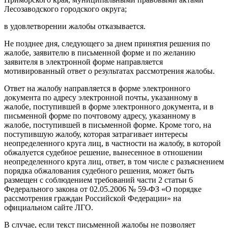
Лесозаводского городского округа;
в удовлетворении жалобы отказывается.
Не позднее дня, следующего за днем принятия решения по
жалобе, заявителю в письменной форме и по желанию
заявителя в электронной форме направляется
мотивированный ответ о результатах рассмотрения жалобы.
Ответ на жалобу направляется в форме электронного
документа по адресу электронной почты, указанному в
жалобе, поступившей в форме электронного документа, и в
письменной форме по почтовому адресу, указанному в
жалобе, поступившей в письменной форме. Кроме того, на
поступившую жалобу, которая затрагивает интересы
неопределенного круга лиц, в частности на жалобу, в которой
обжалуется судебное решение, вынесенное в отношении
неопределенного круга лиц, ответ, в том числе с разъяснением
порядка обжалования судебного решения, может быть
размещен с соблюдением требований части 2 статьи 6
Федерального закона от 02.05.2006 № 59-ФЗ «О порядке
рассмотрения граждан Российской Федерации» на
официальном сайте ЛГО.
В случае, если текст письменной жалобы не позволяет