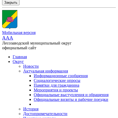
Закрыть
Мобильная версия
AAA
Лесозаводский муниципальный округ
официальный сайт
Главная
Округ
Новости
Актуальная информация
Информационные сообщения
Социалогические опросы
Памятки для гражданина
Мероприятия и проекты
Официальные выступления и обращения
Официальные визиты и рабочие поездки
История
Достопримечательности