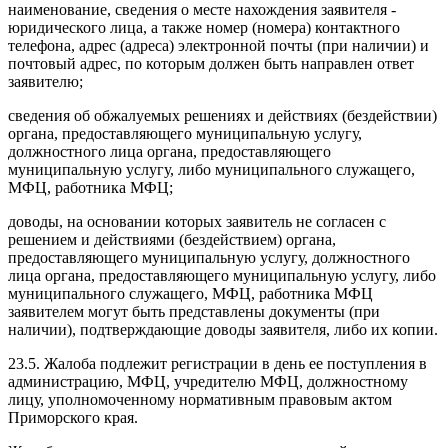
наименование, сведения о месте нахождения заявителя -
юридического лица, а также номер (номера) контактного
телефона, адрес (адреса) электронной почты (при наличии) и
почтовый адрес, по которым должен быть направлен ответ
заявителю;
сведения об обжалуемых решениях и действиях (бездействии)
органа, предоставляющего муниципальную услугу,
должностного лица органа, предоставляющего
муниципальную услугу, либо муниципального служащего,
МФЦ, работника МФЦ;
доводы, на основании которых заявитель не согласен с
решением и действиями (бездействием) органа,
предоставляющего муниципальную услугу, должностного
лица органа, предоставляющего муниципальную услугу, либо
муниципального служащего, МФЦ, работника МФЦ
заявителем могут быть представлены документы (при
наличии), подтверждающие доводы заявителя, либо их копии.
23.5. Жалоба подлежит регистрации в день ее поступления в
администрацию, МФЦ, учредителю МФЦ, должностному
лицу, уполномоченному нормативным правовым актом
Приморского края.