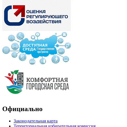
Официально
Законодательная карта
Территориальная избирательная комиссия