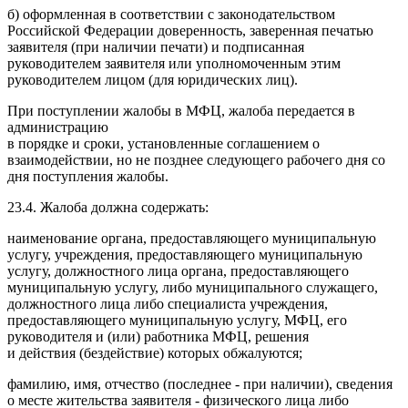
б) оформленная в соответствии с законодательством
Российской Федерации доверенность, заверенная печатью
заявителя (при наличии печати) и подписанная
руководителем заявителя или уполномоченным этим
руководителем лицом (для юридических лиц).
При поступлении жалобы в МФЦ, жалоба передается в
администрацию
в порядке и сроки, установленные соглашением о
взаимодействии, но не позднее следующего рабочего дня со
дня поступления жалобы.
23.4. Жалоба должна содержать:
наименование органа, предоставляющего муниципальную
услугу, учреждения, предоставляющего муниципальную
услугу, должностного лица органа, предоставляющего
муниципальную услугу, либо муниципального служащего,
должностного лица либо специалиста учреждения,
предоставляющего муниципальную услугу, МФЦ, его
руководителя и (или) работника МФЦ, решения
и действия (бездействие) которых обжалуются;
фамилию, имя, отчество (последнее - при наличии), сведения
о месте жительства заявителя - физического лица либо