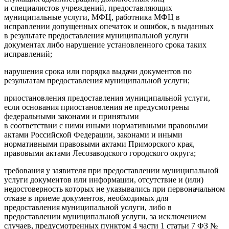
и специалистов учреждений, предоставляющих
муниципальные услуги, МФЦ, работника МФЦ в
исправлении допущенных опечаток и ошибок, в выданных
в результате предоставления муниципальной услуги
документах либо нарушение установленного срока таких
исправлений;
нарушения срока или порядка выдачи документов по
результатам предоставления муниципальной услуги;
приостановления предоставления муниципальной услуги,
если основания приостановления не предусмотрены
федеральными законами и принятыми
в соответствии с ними иными нормативными правовыми
актами Российской Федерации, законами и иными
нормативными правовыми актами Приморского края,
правовыми актами Лесозаводского городского округа;
требования у заявителя при предоставлении муниципальной
услуги документов или информации, отсутствие и (или)
недостоверность которых не указывались при первоначальном
отказе в приеме документов, необходимых для
предоставления муниципальной услуги, либо в
предоставлении муниципальной услуги, за исключением
случаев, предусмотренных пунктом 4 части 1 статьи 7 ФЗ №