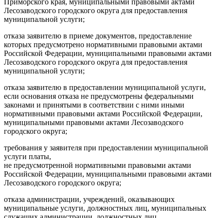
Приморского края, муниципальными правовыми актами
Лесозаводского городского округа для предоставления
муниципальной услуги;
отказа заявителю в приеме документов, предоставление
которых предусмотрено нормативными правовыми актами
Российской Федерации, муниципальными правовыми актами
Лесозаводского городского округа для предоставления
муниципальной услуги;
отказа заявителю в предоставлении муниципальной услуги,
если основания отказа не предусмотрены федеральными
законами и принятыми в соответствии с ними иными
нормативными правовыми актами Российской Федерации,
муниципальными правовыми актами Лесозаводского
городского округа;
требования у заявителя при предоставлении муниципальной
услуги платы,
не предусмотренной нормативными правовыми актами
Российской Федерации, муниципальными правовыми актами
Лесозаводского городского округа;
отказа администрации, учреждений, оказывающих
муниципальные услуги, должностных лиц, муниципальных
служащих администрации, должностных лиц