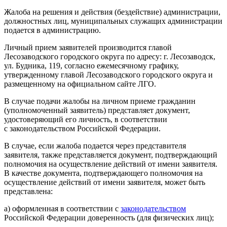
Жалоба на решения и действия (бездействие) администрации,
должностных лиц, муниципальных служащих администрации
подается в администрацию.
Личный прием заявителей производится главой
Лесозаводского городского округа по адресу: г. Лесозаводск,
ул. Будника, 119, согласно ежемесячному графику,
утвержденному главой Лесозаводского городского округа и
размещенному на официальном сайте ЛГО.
В случае подачи жалобы на личном приеме гражданин
(уполномоченный заявитель) представляет документ,
удостоверяющий его личность, в соответствии
с законодательством Российской Федерации.
В случае, если жалоба подается через представителя
заявителя, также представляется документ, подтверждающий
полномочия на осуществление действий от имени заявителя.
В качестве документа, подтверждающего полномочия на
осуществление действий от имени заявителя, может быть
представлена:
а) оформленная в соответствии с
законодательством
Российской Федерации доверенность (для физических лиц);