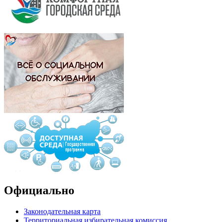
Официально
Законодательная карта
Территориальная избирательная комиссия