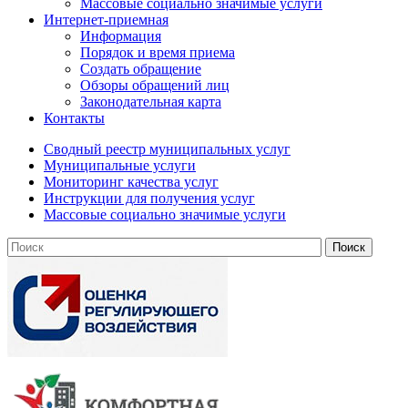
Массовые социально значимые услуги
Интернет-приемная
Информация
Порядок и время приема
Создать обращение
Обзоры обращений лиц
Законодательная карта
Контакты
Сводный реестр муниципальных услуг
Муниципальные услуги
Мониторинг качества услуг
Инструкции для получения услуг
Массовые социально значимые услуги