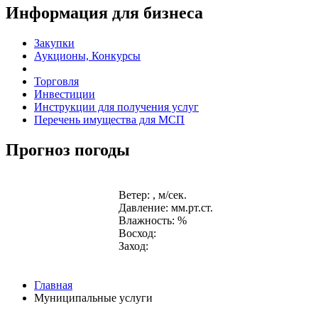
Информация для бизнеса
Закупки
Аукционы, Конкурсы
Торговля
Инвестиции
Инструкции для получения услуг
Перечень имущества для МСП
Прогноз погоды
Ветер: , м/сек.
Давление: мм.рт.ст.
Влажность: %
Восход:
Заход:
Главная
Муниципальные услуги