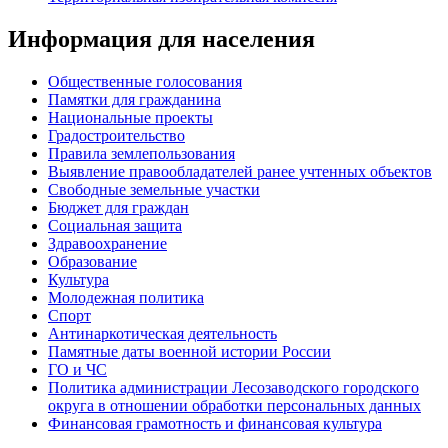
Информация для населения
Общественные голосования
Памятки для гражданина
Национальные проекты
Градостроительство
Правила землепользования
Выявление правообладателей ранее учтенных объектов
Свободные земельные участки
Бюджет для граждан
Социальная защита
Здравоохранение
Образование
Культура
Молодежная политика
Спорт
Антинаркотическая деятельность
Памятные даты военной истории России
ГО и ЧС
Политика администрации Лесозаводского городского
округа в отношении обработки персональных данных
Финансовая грамотность и финансовая культура