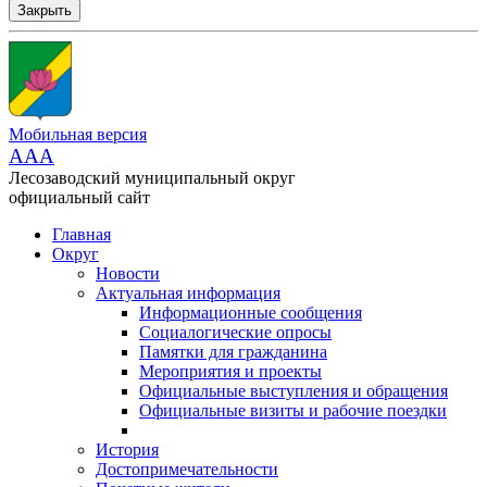
Закрыть
Мобильная версия
AAA
Лесозаводский муниципальный округ
официальный сайт
Главная
Округ
Новости
Актуальная информация
Информационные сообщения
Социалогические опросы
Памятки для гражданина
Мероприятия и проекты
Официальные выступления и обращения
Официальные визиты и рабочие поездки
История
Достопримечательности