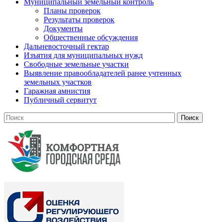
Муниципальный земельный контроль
Планы проверок
Результаты проверок
Документы
Общественные обсуждения
Дальневосточный гектар
Изъятия для муниципальных нужд
Свободные земельные участки
Выявление правообладателей ранее учтенных
земельных участков
Гаражная амнистия
Публичный сервитут