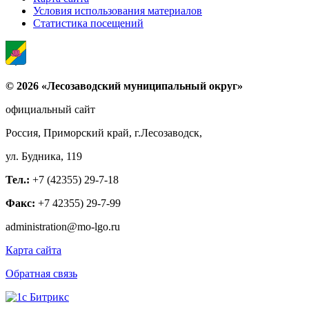
Условия использования материалов
Статистика посещений
© 2026 «Лесозаводский муниципальный округ»
официальный сайт
Россия, Приморский край, г.Лесозаводск,
ул. Будника, 119
Тел.:
+7 (42355) 29-7-18
Факс:
+7 42355) 29-7-99
administration@mo-lgo.ru
Карта сайта
Обратная связь