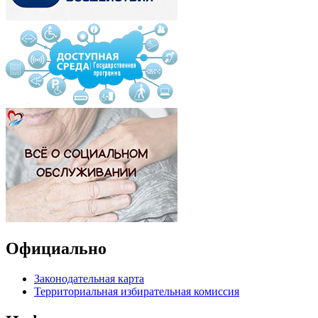
Официально
Законодательная карта
Территориальная избирательная комиссия