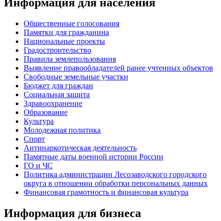
Информация для населения
Общественные голосования
Памятки для гражданина
Национальные проекты
Градостроительство
Правила землепользования
Выявление правообладателей ранее учтенных объектов
Свободные земельные участки
Бюджет для граждан
Социальная защита
Здравоохранение
Образование
Культура
Молодежная политика
Спорт
Антинаркотическая деятельность
Памятные даты военной истории России
ГО и ЧС
Политика администрации Лесозаводского городского
округа в отношении обработки персональных данных
Финансовая грамотность и финансовая культура
Информация для бизнеса