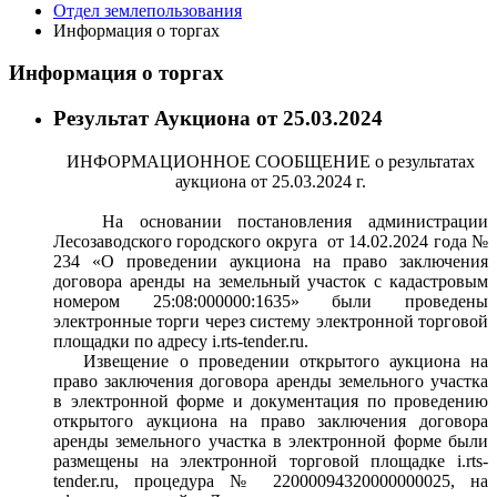
Отдел землепользования
Информация о торгах
Информация о торгах
Результат Аукциона от 25.03.2024
ИНФОРМАЦИОННОЕ СООБЩЕНИЕ о результатах
аукциона от 25.03.2024 г.
На основании постановления администрации
Лесозаводского городского округа от 14.02.2024 года №
234 «О проведении аукциона на право заключения
договора аренды на земельный участок с кадастровым
номером 25:08:000000:1635» были проведены
электронные торги через систему электронной торговой
площадки по адресу i.rts-tender.ru.
Извещение о проведении открытого аукциона на
право заключения договора аренды земельного участка
в электронной форме и документация по проведению
открытого аукциона на право заключения договора
аренды земельного участка в электронной форме были
размещены на электронной торговой площадке i.rts-
tender.ru, процедура № 22000094320000000025, на