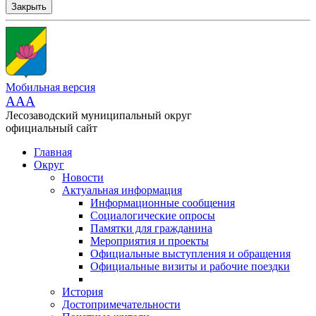
Закрыть
Мобильная версия
AAA
Лесозаводский муниципальный округ
официальный сайт
Главная
Округ
Новости
Актуальная информация
Информационные сообщения
Социалогические опросы
Памятки для гражданина
Мероприятия и проекты
Официальные выступления и обращения
Официальные визиты и рабочие поездки
История
Достопримечательности