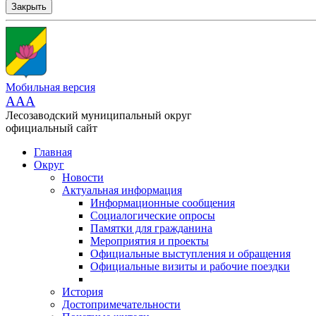
Закрыть
Мобильная версия
AAA
Лесозаводский муниципальный округ
официальный сайт
Главная
Округ
Новости
Актуальная информация
Информационные сообщения
Социалогические опросы
Памятки для гражданина
Мероприятия и проекты
Официальные выступления и обращения
Официальные визиты и рабочие поездки
История
Достопримечательности