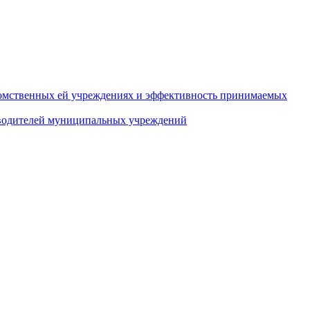
домственных ей учреждениях и эффективность принимаемых
оводителей муниципальных учреждений