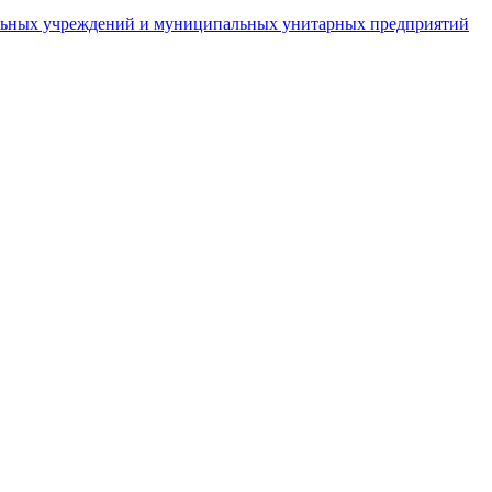
пальных учреждений и муниципальных унитарных предприятий