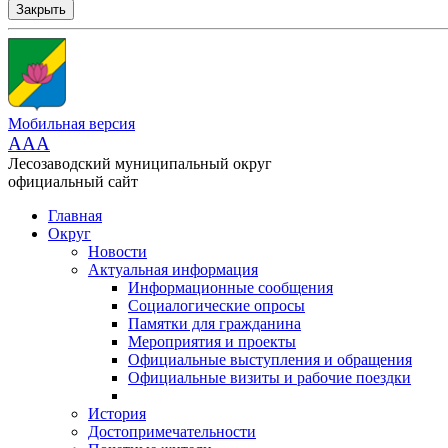
Закрыть
Мобильная версия
AAA
Лесозаводский муниципальный округ
официальный сайт
Главная
Округ
Новости
Актуальная информация
Информационные сообщения
Социалогические опросы
Памятки для гражданина
Мероприятия и проекты
Официальные выступления и обращения
Официальные визиты и рабочие поездки
История
Достопримечательности