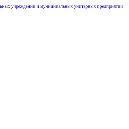
пальных учреждений и муниципальных унитарных предприятий