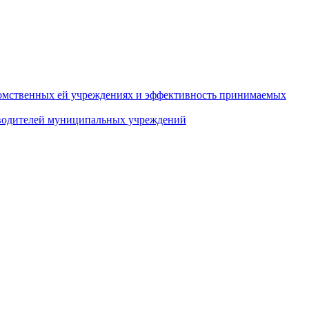
домственных ей учреждениях и эффективность принимаемых
оводителей муниципальных учреждений