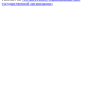
государственной организации»