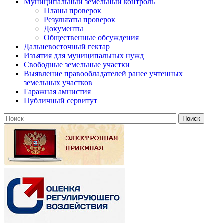
Муниципальный земельный контроль
Планы проверок
Результаты проверок
Документы
Общественные обсуждения
Дальневосточный гектар
Изъятия для муниципальных нужд
Свободные земельные участки
Выявление правообладателей ранее учтенных
земельных участков
Гаражная амнистия
Публичный сервитут