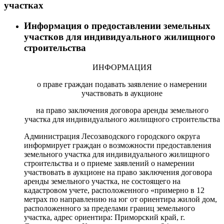
участках
Информация о предоставлении земельных
участков для индивидуального жилищного
строительства
ИНФОРМАЦИЯ
о праве граждан подавать заявление о намерении
участвовать в аукционе
на право заключения договора аренды земельного
участка для индивидуального жилищного строительства
Администрация Лесозаводского городского округа
информирует граждан о возможности предоставления
земельного участка для индивидуального жилищного
строительства и о приеме заявлений о намерении
участвовать в аукционе на право заключения договора
аренды земельного участка, не состоящего на
кадастровом учете, расположенного «примерно в 12
метрах по направлению на юг от ориентира жилой дом,
расположенного за пределами границ земельного
участка, адрес ориентира: Приморский край, г.