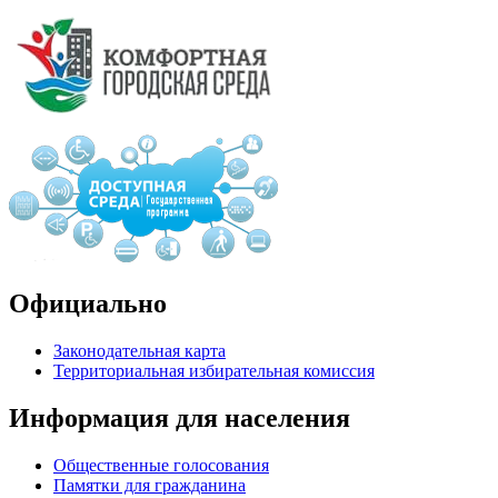
Официально
Законодательная карта
Территориальная избирательная комиссия
Информация для населения
Общественные голосования
Памятки для гражданина