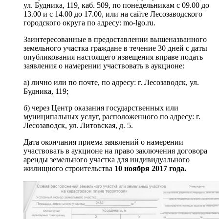
ул. Будника, 119, каб. 509, по понедельникам с 09.00 до
13.00 и с 14.00 до 17.00, или на сайте Лесозаводского
городского округа по адресу: mo-lgo.ru.
Заинтересованные в предоставлении вышеназванного
земельного участка граждане в течение 30 дней с даты
опубликования настоящего извещения вправе подать
заявления о намерении участвовать в аукционе:
а) лично или по почте, по адресу: г. Лесозаводск, ул.
Будника, 119;
б) через Центр оказания государственных или
муниципальных услуг, расположенного по адресу: г.
Лесозаводск, ул. Литовская, д. 5.
Дата окончания приема заявлений о намерении
участвовать в аукционе на право заключения договора
аренды земельного участка для индивидуального
жилищного строительства
10 ноября 2017 года.