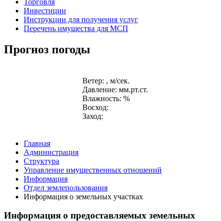
Торговля
Инвестиции
Инструкции для получения услуг
Перечень имущества для МСП
Прогноз погоды
Ветер: , м/сек.
Давление: мм.рт.ст.
Влажность: %
Восход:
Заход:
Главная
Администрация
Структура
Управление имущественных отношений
Информация
Отдел землепользования
Информация о земельных участках
Информация о предоставляемых земельных