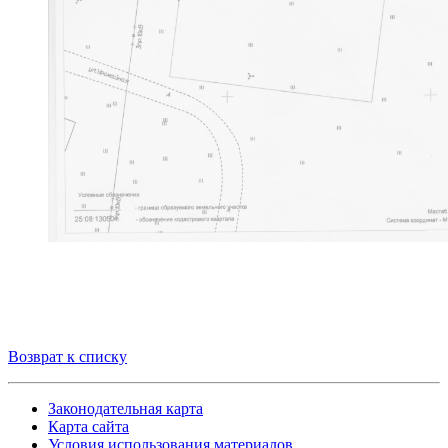
Возврат к списку
Законодательная карта
Карта сайта
Условия использования материалов