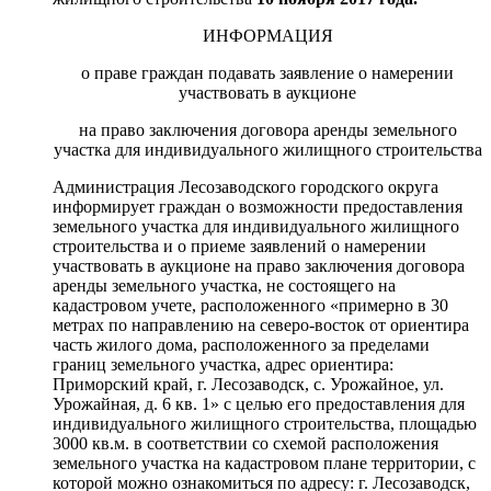
ИНФОРМАЦИЯ
о праве граждан подавать заявление о намерении
участвовать в аукционе
на право заключения договора аренды земельного
участка для индивидуального жилищного строительства
Администрация Лесозаводского городского округа
информирует граждан о возможности предоставления
земельного участка для индивидуального жилищного
строительства и о приеме заявлений о намерении
участвовать в аукционе на право заключения договора
аренды земельного участка, не состоящего на
кадастровом учете, расположенного «примерно в 30
метрах по направлению на северо-восток от ориентира
часть жилого дома, расположенного за пределами
границ земельного участка, адрес ориентира:
Приморский край, г. Лесозаводск, с. Урожайное, ул.
Урожайная, д. 6 кв. 1» с целью его предоставления для
индивидуального жилищного строительства, площадью
3000 кв.м. в соответствии со схемой расположения
земельного участка на кадастровом плане территории, с
которой можно ознакомиться по адресу: г. Лесозаводск,