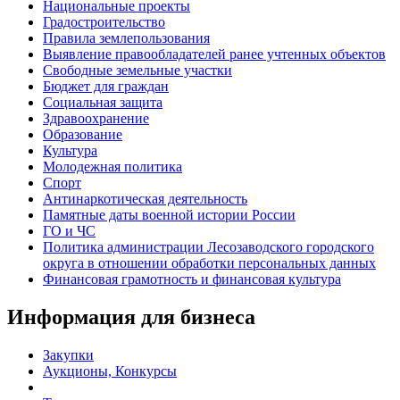
Национальные проекты
Градостроительство
Правила землепользования
Выявление правообладателей ранее учтенных объектов
Свободные земельные участки
Бюджет для граждан
Социальная защита
Здравоохранение
Образование
Культура
Молодежная политика
Спорт
Антинаркотическая деятельность
Памятные даты военной истории России
ГО и ЧС
Политика администрации Лесозаводского городского
округа в отношении обработки персональных данных
Финансовая грамотность и финансовая культура
Информация для бизнеса
Закупки
Аукционы, Конкурсы