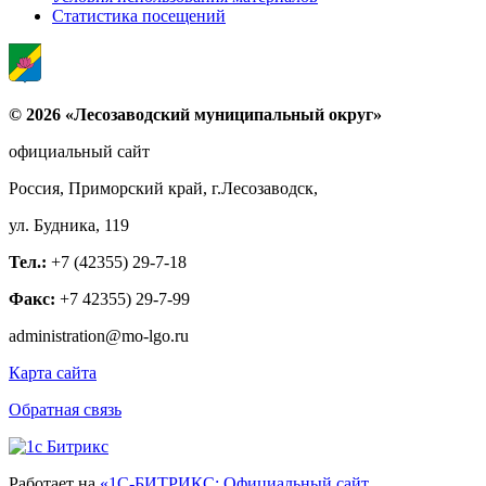
Статистика посещений
© 2026 «Лесозаводский муниципальный округ»
официальный сайт
Россия, Приморский край, г.Лесозаводск,
ул. Будника, 119
Тел.:
+7 (42355) 29-7-18
Факс:
+7 42355) 29-7-99
administration@mo-lgo.ru
Карта сайта
Обратная связь
Работает на
«1С-БИТРИКС: Официальный сайт