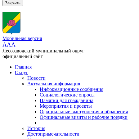
Закрыть
Мобильная версия
AAA
Лесозаводский муниципальный округ
официальный сайт
Главная
Округ
Новости
Актуальная информация
Информационные сообщения
Социалогические опросы
Памятки для гражданина
Мероприятия и проекты
Официальные выступления и обращения
Официальные визиты и рабочие поездки
История
Достопримечательности